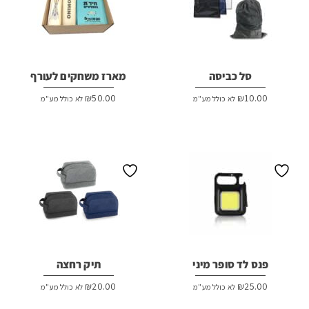
סל כביסה
מארז משחקים לעורף
₪
50.00
₪
10.00
לא כולל מע"מ
לא כולל מע"מ
פנס לד סופר מיני
תיק רחצה
₪
20.00
₪
25.00
לא כולל מע"מ
לא כולל מע"מ