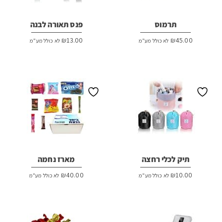
תרמוס
פנס תאורה לבנה
₪
13.00
₪
45.00
לא כולל מע"מ
לא כולל מע"מ
תיק לכלי רחצה
מארז נחמה
₪
40.00
₪
10.00
לא כולל מע"מ
לא כולל מע"מ