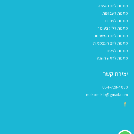
מתנות ליום האישה
מתנות לשבועות
מתנות לפורים
מתנות לל"ג בעומר
מתנות ליום המשפחה
מתנות ליום העצמאות
מתנות לפסח
מתנות לראש השנה
יצירת קשר
054-728-4830
makom.k.b@gmail.com