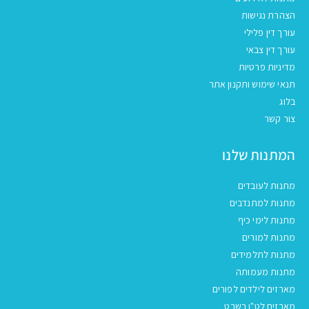
הצהרת נגישות
עורך דין פלילי
עורך דין צבאי
מדיניות פרטיות
תנאי שימוש ותקנון אתר
בלוג
צור קשר
המתנות שלנו
מתנות לעובדים
מתנות למתנדבים
מתנות לימי כיף
מתנות למורים
מתנות לתלמידים
מתנות מעמותה
מארזים לילדים לפורים
מארזים לט"ו בשבט