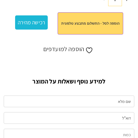
כמות
של
מארז
רכישה מהירה
הוספה לסל - התשלום מתבצע טלפונית
ניצחון
הוספה למועדפים
למידע נוסף ושאלות על המוצר