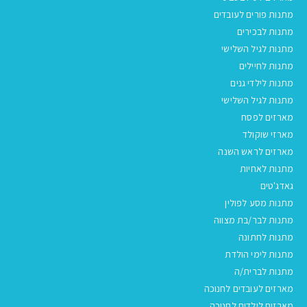
מתנות פורים לעובדים
מתנות לבכירים
מתנות לגיל השלישי
מתנות לחיילים
מתנות לילדי גנים
מתנות לגיל השלישי
מארזים לפסח
מארזי שוקולד
מארזים לראש השנה
מתנות לאחיות
גאדג'טים
מתנות מסע לפולין
מתנות לבר/בת מצווה
מתנות לחתונה
מתנות לימי הולדת
מתנות לברית/ה
מארזים לעובדים לחנוכה
מארזים לילדים לחנוכה