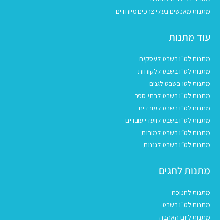
מתנות מאנשים בעלי צרכים מיוחדים
עוד מתנות
מתנות לט"ו בשבט לעסקים
מתנות לט"ו בשבט ללקוחות
מתנות לטו בשבט לגנים
מתנות לט"ו בשבט לבתי ספר
מתנות לט"ו בשבט לעובדים
מתנות לט"ו בשבט לוועדי עובדים
מתנות לט״ו בשבט למורות
מתנות לט״ו בשבט לגננות
מתנות לחגים
מתנות לחנוכה
מתנות לט"ו בשבט
מתנות ליום האהבה