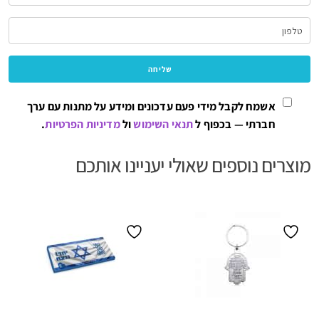
אשמח לקבל מידי פעם עדכונים ומידע על מתנות עם ערך
חברתי — בכפוף ל
תנאי השימוש
ול
מדיניות הפרטיות
.
מוצרים נוספים שאולי יעניינו אותכם