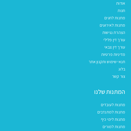
אודות
חנות
מתנות לחגים
מתנות לאירועים
הצהרת נגישות
עורך דין פלילי
עורך דין צבאי
מדיניות פרטיות
תנאי שימוש ותקנון אתר
בלוג
צור קשר
המתנות שלנו
מתנות לעובדים
מתנות למתנדבים
מתנות לימי כיף
מתנות למורים