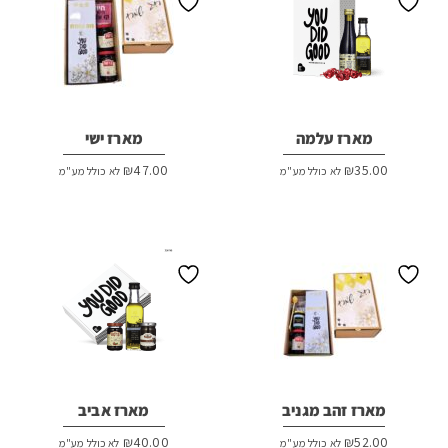
מארז עלמה
מארז ישי
₪
47.00
₪
35.00
לא כולל מע"מ
לא כולל מע"מ
מארז זהב מגניב
מארז אביב
₪
40.00
₪
52.00
לא כולל מע"מ
לא כולל מע"מ