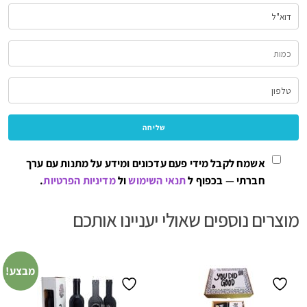
אשמח לקבל מידי פעם עדכונים ומידע על מתנות עם ערך
חברתי — בכפוף ל
תנאי השימוש
ול
מדיניות הפרטיות
.
מוצרים נוספים שאולי יעניינו אותכם
מבצע!