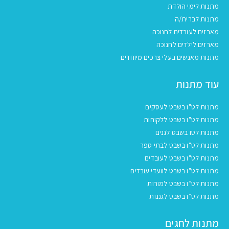
מתנות לימי הולדת
מתנות לברית/ה
מארזים לעובדים לחנוכה
מארזים לילדים לחנוכה
מתנות מאנשים בעלי צרכים מיוחדים
עוד מתנות
מתנות לט"ו בשבט לעסקים
מתנות לט"ו בשבט ללקוחות
מתנות לטו בשבט לגנים
מתנות לט"ו בשבט לבתי ספר
מתנות לט"ו בשבט לעובדים
מתנות לט"ו בשבט לוועדי עובדים
מתנות לט״ו בשבט למורות
מתנות לט״ו בשבט לגננות
מתנות לחגים