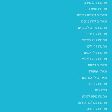
מתנות לתלמידים
מתנות מעמותה
מארזים לילדים לפורים
מארזים לט"ו בשבט
מתנות פורים לעובדים
מתנות לבכירים
מתנות לגיל השלישי
מתנות לחיילים
מתנות לילדי גנים
מתנות לגיל השלישי
מארזים לפסח
מארזי שוקולד
מארזים לראש השנה
מתנות לאחיות
גאדג'טים
מתנות מסע לפולין
מתנות לבר/בת מצווה
מתנות לחתונה