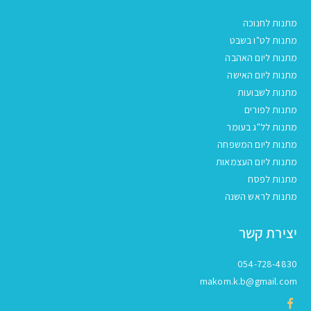
מתנות לחנוכה
מתנות לט"ו בשבט
מתנות ליום האהבה
מתנות ליום האישה
מתנות לשבועות
מתנות לפורים
מתנות לל"ג בעומר
מתנות ליום המשפחה
מתנות ליום העצמאות
מתנות לפסח
מתנות לראש השנה
יצירת קשר
054-728-4830
makom.k.b@gmail.com