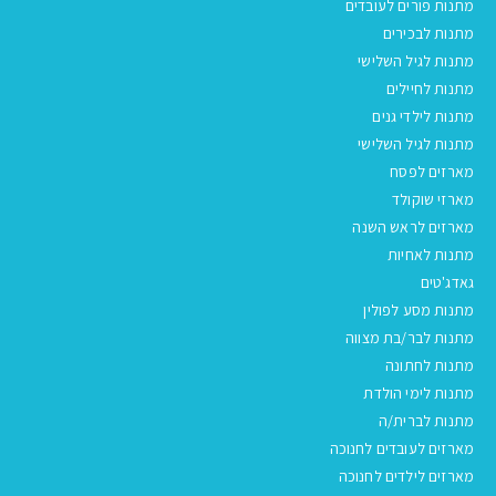
מתנות פורים לעובדים
מתנות לבכירים
מתנות לגיל השלישי
מתנות לחיילים
מתנות לילדי גנים
מתנות לגיל השלישי
מארזים לפסח
מארזי שוקולד
מארזים לראש השנה
מתנות לאחיות
גאדג'טים
מתנות מסע לפולין
מתנות לבר/בת מצווה
מתנות לחתונה
מתנות לימי הולדת
מתנות לברית/ה
מארזים לעובדים לחנוכה
מארזים לילדים לחנוכה