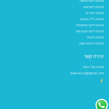
מתנות ליום האישה
מתנות לשבועות
מתנות לפורים
מתנות לל"ג בעומר
מתנות ליום המשפחה
מתנות ליום העצמאות
מתנות לפסח
מתנות לראש השנה
יצירת קשר
054-728-4830
makom.k.b@gmail.com