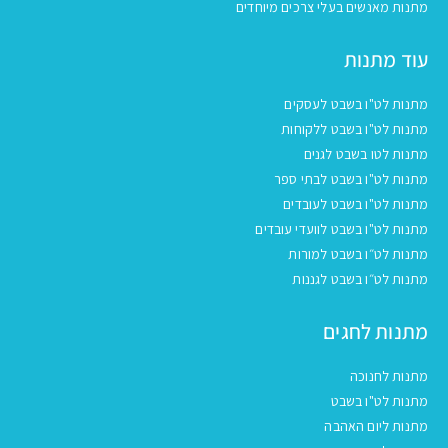
מתנות מאנשים בעלי צרכים מיוחדים
עוד מתנות
מתנות לט"ו בשבט לעסקים
מתנות לט"ו בשבט ללקוחות
מתנות לטו בשבט לגנים
מתנות לט"ו בשבט לבתי ספר
מתנות לט"ו בשבט לעובדים
מתנות לט"ו בשבט לוועדי עובדים
מתנות לט״ו בשבט למורות
מתנות לט״ו בשבט לגננות
מתנות לחגים
מתנות לחנוכה
מתנות לט"ו בשבט
מתנות ליום האהבה