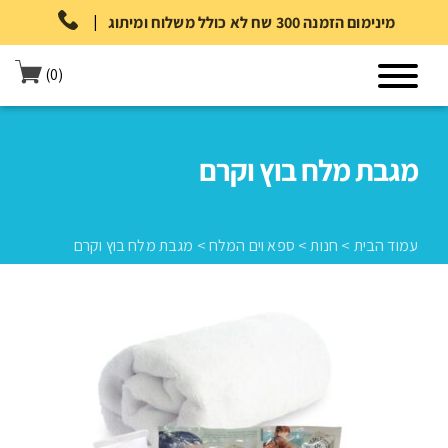
|
מינימום הזמנה 300 שח לא כולל משלוח ומיתוג
(0)
מגבת מלח בוץ וקרם
עמוד הבית
>
חנות
>
ספא וים המלח
>
מגבת מלח בוץ וקרם
עמוד הבית
>
חנות
>
ספא וים המלח
>
מגבת מלח בוץ וקרם