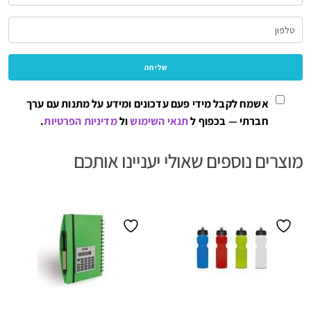
אשמח לקבל מידי פעם עדכונים ומידע על מתנות עם ערך
חברתי — בכפוף ל
תנאי השימוש
ול
מדיניות הפרטיות
.
מוצרים נוספים שאולי יעניינו אותכם