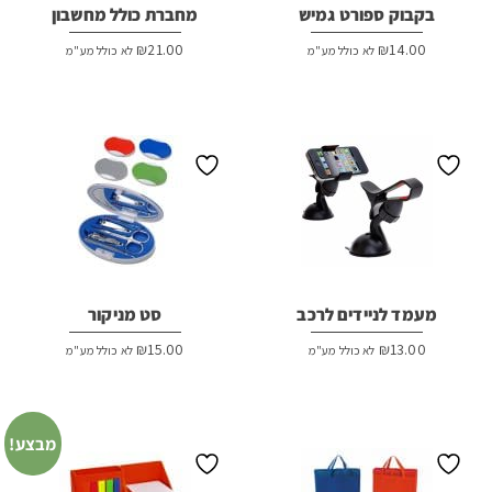
בקבוק ספורט גמיש
מחברת כולל מחשבון
₪
21.00
₪
14.00
לא כולל מע"מ
לא כולל מע"מ
מעמד לניידים לרכב
סט מניקור
₪
15.00
₪
13.00
לא כולל מע"מ
לא כולל מע"מ
מבצע!