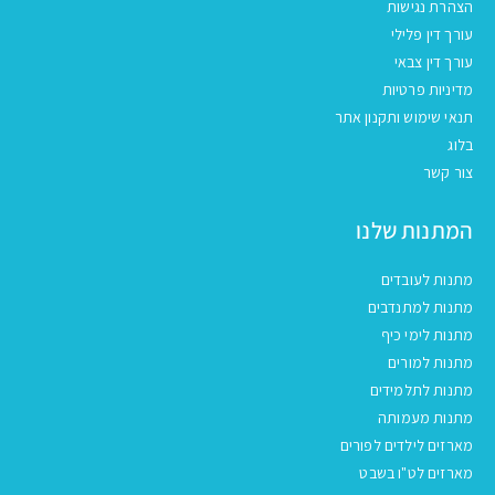
הצהרת נגישות
עורך דין פלילי
עורך דין צבאי
מדיניות פרטיות
תנאי שימוש ותקנון אתר
בלוג
צור קשר
המתנות שלנו
מתנות לעובדים
מתנות למתנדבים
מתנות לימי כיף
מתנות למורים
מתנות לתלמידים
מתנות מעמותה
מארזים לילדים לפורים
מארזים לט"ו בשבט