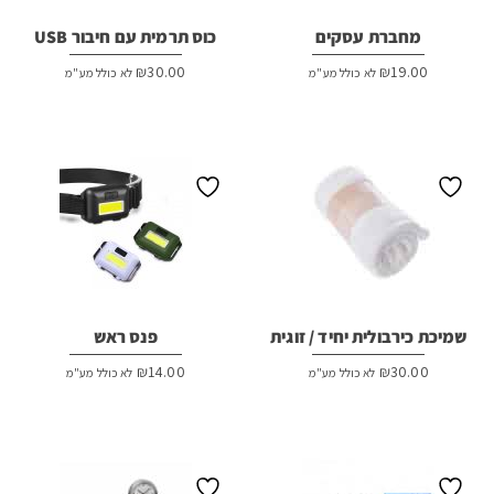
מחברת עסקים
כוס תרמית עם חיבור USB
₪
30.00
₪
19.00
לא כולל מע"מ
לא כולל מע"מ
שמיכת כירבולית יחיד / זוגית
פנס ראש
₪
14.00
₪
30.00
לא כולל מע"מ
לא כולל מע"מ