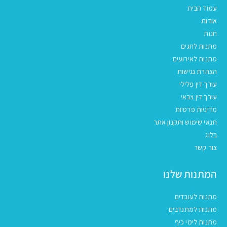
עמוד הבית
אודות
חנות
מתנות לחגים
מתנות לאירועים
הצהרת נגישות
עורך דין פלילי
עורך דין צבאי
מדיניות פרטיות
תנאי שימוש ותקנון אתר
בלוג
צור קשר
המתנות שלנו
מתנות לעובדים
מתנות למתנדבים
מתנות לימי כיף