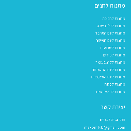
מתנות לחגים
מתנות לחנוכה
מתנות לט"ו בשבט
מתנות ליום האהבה
מתנות ליום האישה
מתנות לשבועות
מתנות לפורים
מתנות לל"ג בעומר
מתנות ליום המשפחה
מתנות ליום העצמאות
מתנות לפסח
מתנות לראש השנה
יצירת קשר
054-728-4830
makom.k.b@gmail.com