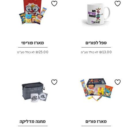
ספל לפורים
מארז פורימי
₪
25.00
₪
13.00
לא כולל מע"מ
לא כולל מע"מ
מארז פורים
מתנה מדליקה