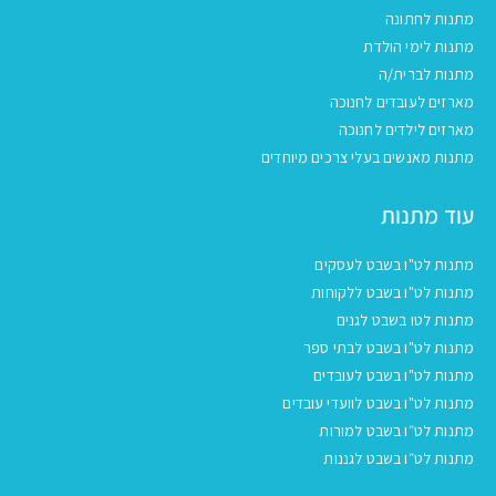
מתנות לחתונה
מתנות לימי הולדת
מתנות לברית/ה
מארזים לעובדים לחנוכה
מארזים לילדים לחנוכה
מתנות מאנשים בעלי צרכים מיוחדים
עוד מתנות
מתנות לט"ו בשבט לעסקים
מתנות לט"ו בשבט ללקוחות
מתנות לטו בשבט לגנים
מתנות לט"ו בשבט לבתי ספר
מתנות לט"ו בשבט לעובדים
מתנות לט"ו בשבט לוועדי עובדים
מתנות לט״ו בשבט למורות
מתנות לט״ו בשבט לגננות