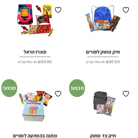
תיק מתוק לפורים
מארז הראל
₪
30.00
₪
20.00
לא כולל מע"מ
לא כולל מע"מ
מבצע!
מבצע!
תיק צד מתוק
מתנה בהפתעה לפורים