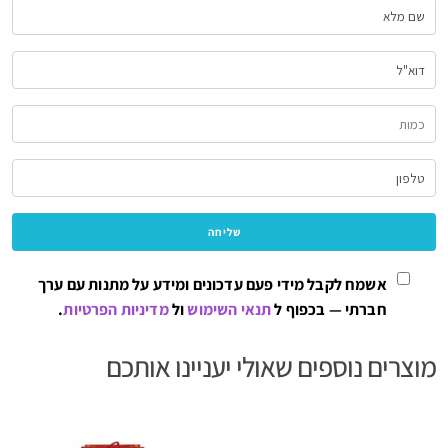
אשמח לקבל מידי פעם עדכונים ומידע על מתנות עם ערך
חברתי — בכפוף ל
תנאי השימוש
ול
מדיניות הפרטיות
.
מוצרים נוספים שאולי יעניינו אותכם