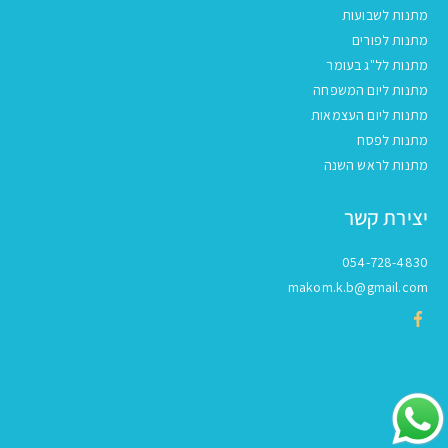
מתנות לשבועות
מתנות לפורים
מתנות לל"ג בעומר
מתנות ליום המשפחה
מתנות ליום העצמאות
מתנות לפסח
מתנות לראש השנה
יצירת קשר
054-728-4830
makom.k.b@gmail.com