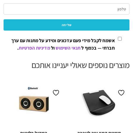
אשמח לקבל מידי פעם עדכונים ומידע על מתנות עם ערך
חברתי — בכפוף ל
תנאי השימוש
ול
מדיניות הפרטיות
.
מוצרים נוספים שאולי יעניינו אותכם