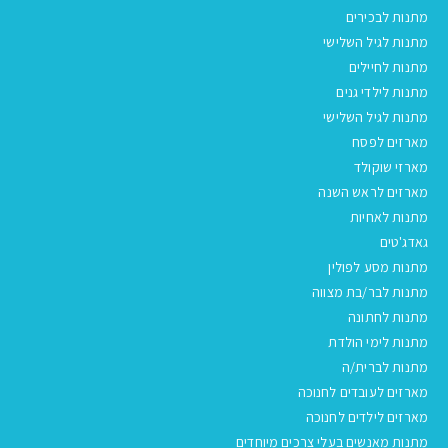
מתנות לבכירים
מתנות לגיל השלישי
מתנות לחיילים
מתנות לילדי גנים
מתנות לגיל השלישי
מארזים לפסח
מארזי שוקולד
מארזים לראש השנה
מתנות לאחיות
גאדג'טים
מתנות מסע לפולין
מתנות לבר/בת מצווה
מתנות לחתונה
מתנות לימי הולדת
מתנות לברית/ה
מארזים לעובדים לחנוכה
מארזים לילדים לחנוכה
מתנות מאנשים בעלי צרכים מיוחדים