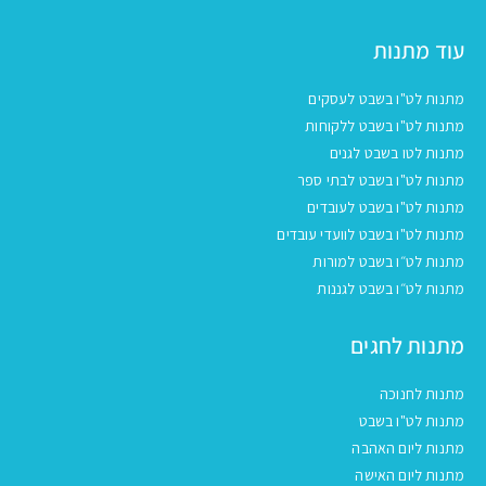
עוד מתנות
מתנות לט"ו בשבט לעסקים
מתנות לט"ו בשבט ללקוחות
מתנות לטו בשבט לגנים
מתנות לט"ו בשבט לבתי ספר
מתנות לט"ו בשבט לעובדים
מתנות לט"ו בשבט לוועדי עובדים
מתנות לט״ו בשבט למורות
מתנות לט״ו בשבט לגננות
מתנות לחגים
מתנות לחנוכה
מתנות לט"ו בשבט
מתנות ליום האהבה
מתנות ליום האישה