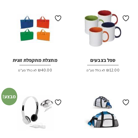
ספל בצבעים
מחצלת מתקפלת זוגית
₪
40.00
₪
12.00
לא כולל מע"מ
לא כולל מע"מ
מבצע!