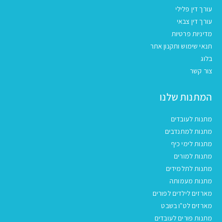
עורך דין פלילי
עורך דין צבאי
מדיניות פרטיות
תנאי שימוש ותקנון אתר
בלוג
צור קשר
המתנות שלנו
מתנות לעובדים
מתנות למתנדבים
מתנות לימי כיף
מתנות למורים
מתנות לתלמידים
מתנות מעמותה
מארזים לילדים לפורים
מארזים לט"ו בשבט
מתנות פורים לעובדים