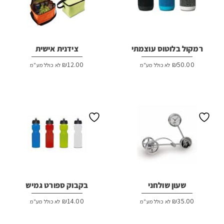
רמקול בלוטוס עוצמתי
צידנית אישית
₪
12.00
₪
50.00
לא כולל מע"מ
לא כולל מע"מ
שעון שולחני
בקבוק ספורט גמיש
₪
14.00
₪
35.00
לא כולל מע"מ
לא כולל מע"מ