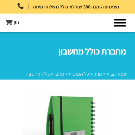
|
מינימום הזמנה 300 שח לא כולל משלוח ומיתוג
(0)
מחברת כולל מחשבון
עמוד הבית
>
חנות
>
כל המתנות
>
מחברת כולל מחשבון
עמוד הבית
>
חנות
>
כל המתנות
>
מחברת כולל מחשבון