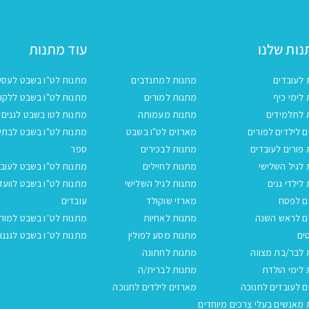
ות שלנו
עוד מתנות
 לעובדים
מתנות למתנדבים
מתנות לט"ו בשבט לעסק
לימי כיף
מתנות למורים
מתנות לט"ו בשבט ללקו
 לתלמידים
מתנות מעמותה
מתנות לטו בשבט לגנים
 לילדים לפורים
מארזים לט"ו בשבט
מתנות לט"ו בשבט לבתי
פורים לעובדים
מתנות לבכירים
ספר
לגיל השלישי
מתנות לחיילים
מתנות לט"ו בשבט לעובד
לילדי גנים
מתנות לגיל השלישי
מתנות לט"ו בשבט לוועד
ם לפסח
מארזי שוקולד
עובדים
ם לראש השנה
מתנות לאחיות
מתנות לט״ו בשבט למור
ים
מתנות מסע לפולין
מתנות לט״ו בשבט לגננו
 לבר/בת מצווה
מתנות לחתונה
לימי הולדת
מתנות לברית/ה
 לעובדים לחנוכה
מארזים לילדים לחנוכה
מאנשים בעלי צרכים מיוחדים