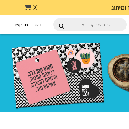
(0)
Products
search
בלוג
צור קשר