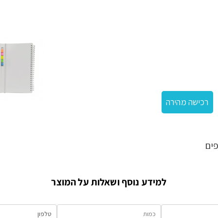
קיות
רכישה מהירה
ים
למידע נוסף ושאלות על המוצר