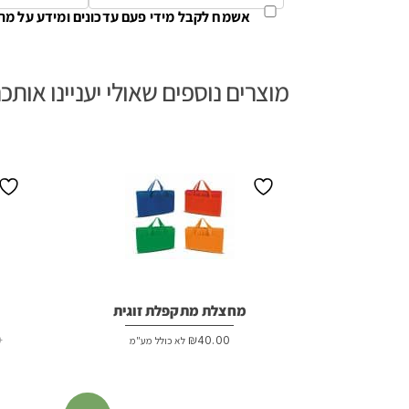
אשמח לקבל מידי פעם עדכונים ומידע על מת
מוצרים נוספים שאולי יעניינו אותכ
מחצלת מתקפלת זוגית
0
₪
40.00
לא כולל מע"מ