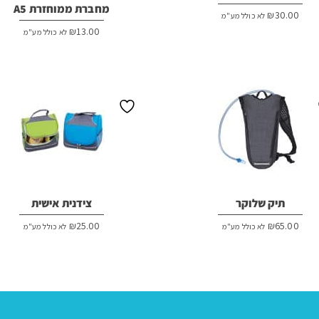
מחברת ממוחזרת A5
₪
30.00
לא כולל מע"מ
₪
13.00
לא כולל מע"מ
תיק שלוקר
צידנית אישית
₪
25.00
₪
65.00
לא כולל מע"מ
לא כולל מע"מ