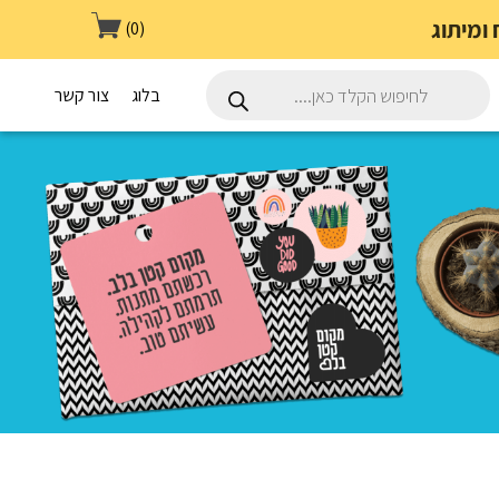
(0)
Products
search
בלוג
צור קשר