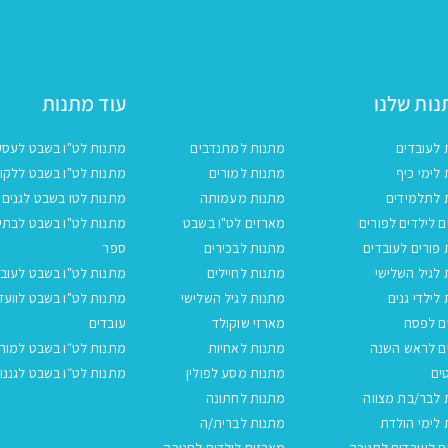
ות שלנו
עוד מתנות
 לעובדים
מתנות למתנדבים
מתנות לט"ו בשבט לעסק
לימי כיף
מתנות למורים
מתנות לט"ו בשבט ללקו
 לתלמידים
מתנות מעמותה
מתנות לטו בשבט לגנים
 לילדים לפורים
מארזים לט"ו בשבט
מתנות לט"ו בשבט לבתי
פורים לעובדים
מתנות לבכירים
ספר
לגיל השלישי
מתנות לחיילים
מתנות לט"ו בשבט לעובד
לילדי גנים
מתנות לגיל השלישי
מתנות לט"ו בשבט לוועד
ם לפסח
מארזי שוקולד
עובדים
ם לראש השנה
מתנות לאחיות
מתנות לט״ו בשבט למור
ים
מתנות מסע לפולין
מתנות לט״ו בשבט לגננו
 לבר/בת מצווה
מתנות לחתונה
לימי הולדת
מתנות לברית/ה
 לעובדים לחנוכה
מארזים לילדים לחנוכה