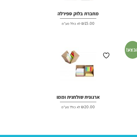
מחברת בלוק ספירלה
₪
15.00
לא כולל מע"מ
בצע!
ארגונית שולחנית וממו
₪
20.00
לא כולל מע"מ