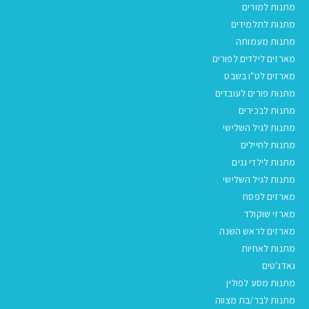
מתנות למורים
מתנות לתלמידים
מתנות מעמותה
מארזים לילדים לפורים
מארזים לט"ו בשבט
מתנות פורים לעובדים
מתנות לבכירים
מתנות לגיל השלישי
מתנות לחיילים
מתנות לילדי גנים
מתנות לגיל השלישי
מארזים לפסח
מארזי שוקולד
מארזים לראש השנה
מתנות לאחיות
גאדג'טים
מתנות מסע לפולין
מתנות לבר/בת מצווה