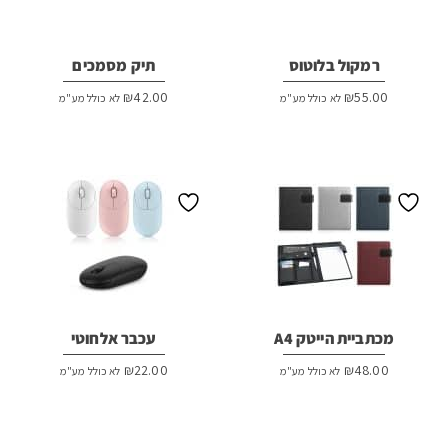
רמקול בלוטוס
תיק מסמכים
₪
42.00
₪
55.00
לא כולל מע"מ
לא כולל מע"מ
מכתביית הייטק A4
עכבר אלחוטי
₪
22.00
₪
48.00
לא כולל מע"מ
לא כולל מע"מ