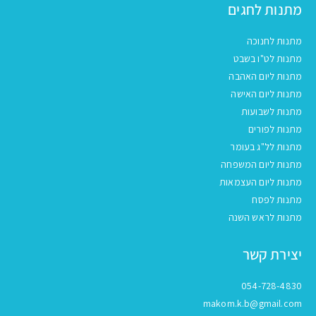
מתנות לחגים
מתנות לחנוכה
מתנות לט"ו בשבט
מתנות ליום האהבה
מתנות ליום האישה
מתנות לשבועות
מתנות לפורים
מתנות לל"ג בעומר
מתנות ליום המשפחה
מתנות ליום העצמאות
מתנות לפסח
מתנות לראש השנה
יצירת קשר
054-728-4830
makom.k.b@gmail.com