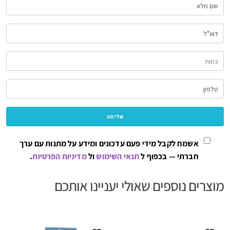
אשמח לקבל מידי פעם עדכונים ומידע על מתנות עם ערך
חברתי — בכפוף ל
תנאי השימוש
ול
מדיניות הפרטיות
.
מוצרים נוספים שאולי יעניינו אותכם