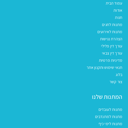
עמוד הבית
אודות
חנות
מתנות לחגים
מתנות לאירועים
הצהרת נגישות
עורך דין פלילי
עורך דין צבאי
מדיניות פרטיות
תנאי שימוש ותקנון אתר
בלוג
צור קשר
המתנות שלנו
מתנות לעובדים
מתנות למתנדבים
מתנות לימי כיף