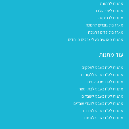
מתנות לחתונה
מתנות לימי הולדת
מתנות לברית/ה
מארזים לעובדים לחנוכה
מארזים לילדים לחנוכה
מתנות מאנשים בעלי צרכים מיוחדים
עוד מתנות
מתנות לט"ו בשבט לעסקים
מתנות לט"ו בשבט ללקוחות
מתנות לטו בשבט לגנים
מתנות לט"ו בשבט לבתי ספר
מתנות לט"ו בשבט לעובדים
מתנות לט"ו בשבט לוועדי עובדים
מתנות לט״ו בשבט למורות
מתנות לט״ו בשבט לגננות