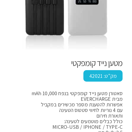
מטען נייד קומפקטי
מק"ט:
42021
סאטורן מטען נייד קומפקטי בנפח 10,000 mAh
מבית EVERCHARGE
אפשרות להטענת מספר מכשירים במקביל
עם 4 נוריות לחיווי סטטוס הטעינה
ותאורת חירום
כולל כבלים מוטמעים לטעינה:
MICRO-USB / IPHONE / TYPE-C