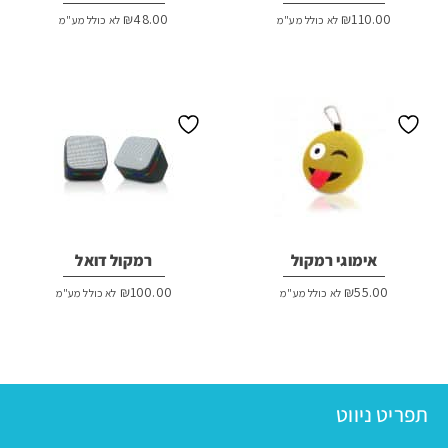
₪
48.00
₪
110.00
לא כולל מע"מ
לא כולל מע"מ
אימוגי רמקול
רמקול דואל
₪
100.00
₪
55.00
לא כולל מע"מ
לא כולל מע"מ
תפריט ניווט