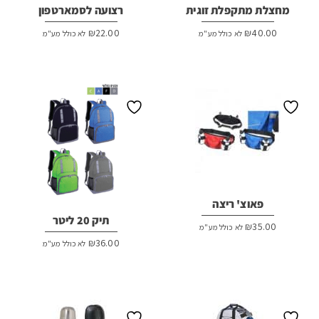
מחצלת מתקפלת זוגית
רצועה לסמארטפון
₪
22.00
₪
40.00
לא כולל מע"מ
לא כולל מע"מ
פאוצ' ריצה
תיק 20 ליטר
₪
35.00
לא כולל מע"מ
₪
36.00
לא כולל מע"מ