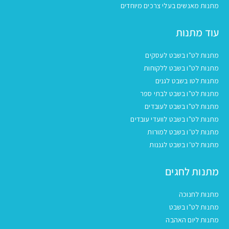
מתנות מאנשים בעלי צרכים מיוחדים
עוד מתנות
מתנות לט"ו בשבט לעסקים
מתנות לט"ו בשבט ללקוחות
מתנות לטו בשבט לגנים
מתנות לט"ו בשבט לבתי ספר
מתנות לט"ו בשבט לעובדים
מתנות לט"ו בשבט לוועדי עובדים
מתנות לט״ו בשבט למורות
מתנות לט״ו בשבט לגננות
מתנות לחגים
מתנות לחנוכה
מתנות לט"ו בשבט
מתנות ליום האהבה