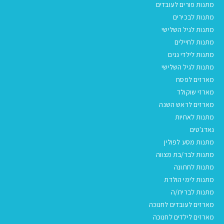
מתנות פורים לעובדים
מתנות לבכירים
מתנות לגיל השלישי
מתנות לחיילים
מתנות לילדי גנים
מתנות לגיל השלישי
מארזים לפסח
מארזי שוקולד
מארזים לראש השנה
מתנות לאחיות
גאדג'טים
מתנות מסע לפולין
מתנות לבר/בת מצווה
מתנות לחתונה
מתנות לימי הולדת
מתנות לברית/ה
מארזים לעובדים לחנוכה
מארזים לילדים לחנוכה