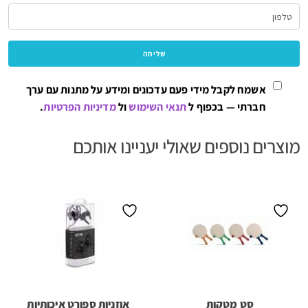
אשמח לקבל מידי פעם עדכונים ומידע על מתנות עם ערך
חברתי — בכפוף ל
תנאי השימוש
ול
מדיניות הפרטיות
.
מוצרים נוספים שאולי יעניינו אותכם
סט מטקות
אוזניות ספורט איכותיות