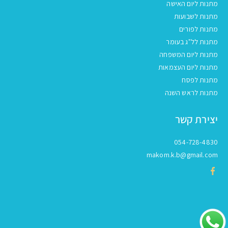
מתנות ליום האישה
מתנות לשבועות
מתנות לפורים
מתנות לל"ג בעומר
מתנות ליום המשפחה
מתנות ליום העצמאות
מתנות לפסח
מתנות לראש השנה
יצירת קשר
054-728-4830
makom.k.b@gmail.com