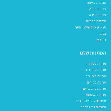
הצהרת נגישות
עורך דין פלילי
עורך דין צבאי
מדיניות פרטיות
תנאי שימוש ותקנון אתר
בלוג
צור קשר
המתנות שלנו
מתנות לעובדים
מתנות למתנדבים
מתנות לימי כיף
מתנות למורים
מתנות לתלמידים
מתנות מעמותה
מארזים לילדים לפורים
מארזים לט"ו בשבט