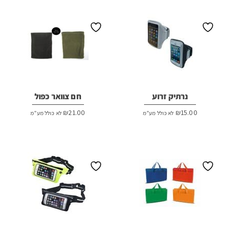
נרתיק זרוע
חם צוואר כפול
₪
21.00
₪
15.00
לא כולל מע"מ
לא כולל מע"מ