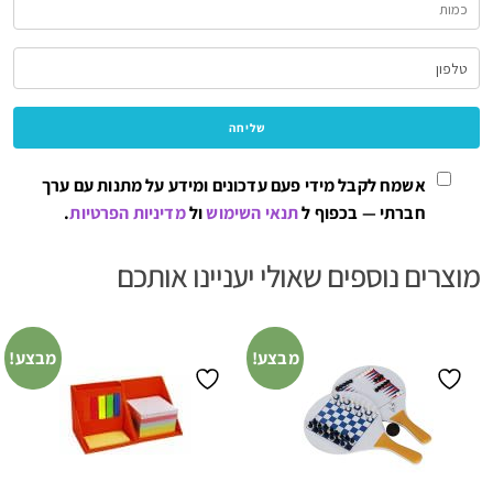
אשמח לקבל מידי פעם עדכונים ומידע על מתנות עם ערך
חברתי — בכפוף ל
תנאי השימוש
ול
מדיניות הפרטיות
.
מוצרים נוספים שאולי יעניינו אותכם
מבצע!
מבצע!