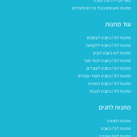
מארזים לילדים לחנוכה
מתנות מאנשים בעלי צרכים מיוחדים
עוד מתנות
מתנות לט"ו בשבט לעסקים
מתנות לט"ו בשבט ללקוחות
מתנות לטו בשבט לגנים
מתנות לט"ו בשבט לבתי ספר
מתנות לט"ו בשבט לעובדים
מתנות לט"ו בשבט לוועדי עובדים
מתנות לט״ו בשבט למורות
מתנות לט״ו בשבט לגננות
מתנות לחגים
מתנות לחנוכה
מתנות לט"ו בשבט
מתנות ליום האהבה