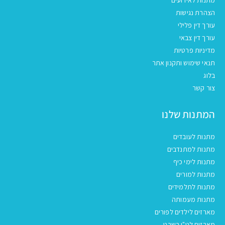
הצהרת נגישות
עורך דין פלילי
עורך דין צבאי
מדיניות פרטיות
תנאי שימוש ותקנון אתר
בלוג
צור קשר
המתנות שלנו
מתנות לעובדים
מתנות למתנדבים
מתנות לימי כיף
מתנות למורים
מתנות לתלמידים
מתנות מעמותה
מארזים לילדים לפורים
מארזים לט"ו בשבט