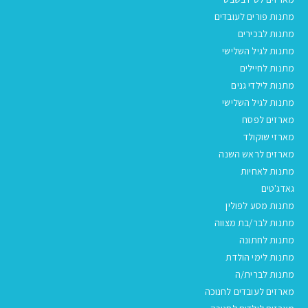
מתנות פורים לעובדים
מתנות לבכירים
מתנות לגיל השלישי
מתנות לחיילים
מתנות לילדי גנים
מתנות לגיל השלישי
מארזים לפסח
מארזי שוקולד
מארזים לראש השנה
מתנות לאחיות
גאדג'טים
מתנות מסע לפולין
מתנות לבר/בת מצווה
מתנות לחתונה
מתנות לימי הולדת
מתנות לברית/ה
מארזים לעובדים לחנוכה