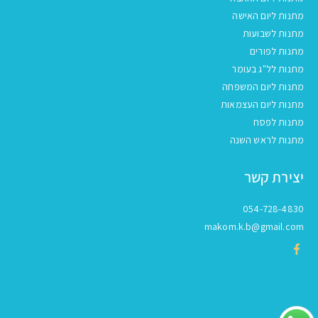
מתנות ליום האישה
מתנות לשבועות
מתנות לפורים
מתנות לל"ג בעומר
מתנות ליום המשפחה
מתנות ליום העצמאות
מתנות לפסח
מתנות לראש השנה
יצירת קשר
054-728-4830
makom.k.b@gmail.com