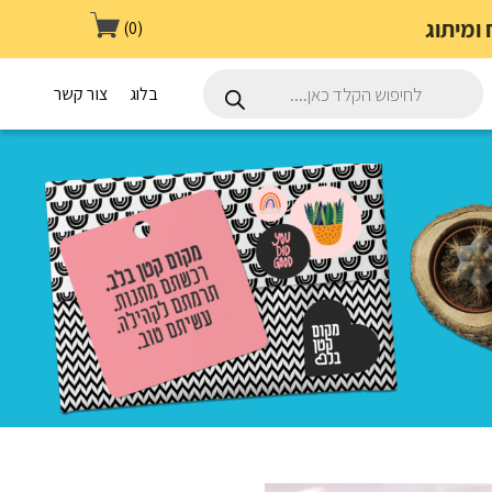
(0)
Products
search
בלוג
צור קשר