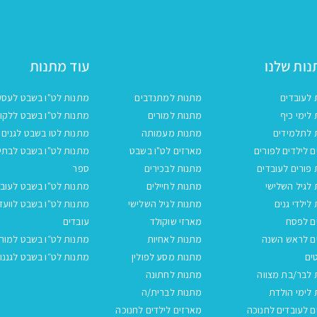
ות שלנו
עוד מתנות
 לעובדים
מתנות למתנדבים
מתנות לט"ו בשבט לעסק
לימי כיף
מתנות למורים
מתנות לט"ו בשבט ללקו
 לתלמידים
מתנות מעמותה
מתנות לטו בשבט לגנים
 לילדים לפורים
מארזים לט"ו בשבט
מתנות לט"ו בשבט לבתי
פורים לעובדים
מתנות לבכירים
ספר
לגיל השלישי
מתנות לחיילים
מתנות לט"ו בשבט לעובד
לילדי גנים
מתנות לגיל השלישי
מתנות לט"ו בשבט לוועד
ם לפסח
מארזי שוקולד
עובדים
ם לראש השנה
מתנות לאחיות
מתנות לט״ו בשבט למור
ים
מתנות מסע לפולין
מתנות לט״ו בשבט לגננו
 לבר/בת מצווה
מתנות לחתונה
לימי הולדת
מתנות לברית/ה
 לעובדים לחנוכה
מארזים לילדים לחנוכה