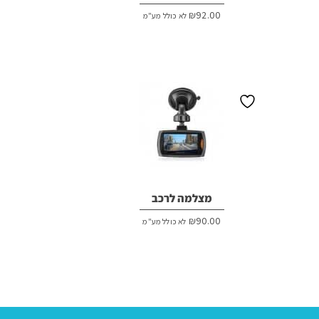
₪
92.00
לא כולל מע"מ
מצלמה לרכב
₪
90.00
לא כולל מע"מ