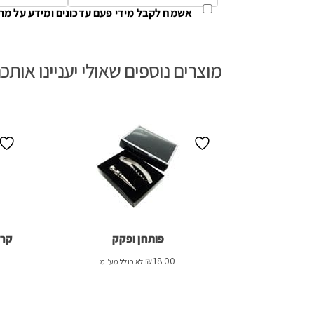
אשמח לקבל מידי פעם עדכונים ומידע על מת
מוצרים נוספים שאולי יעניינו אותכ
פותחן ופקק
קרש
₪
18.00
לא כולל מע"מ