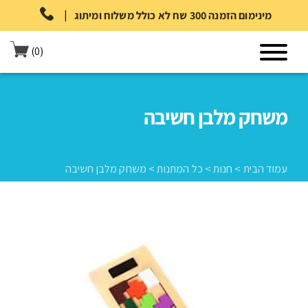
|
מינימום הזמנה 300 שח לא כולל משלוח ומיתוג
(0)
משחק מלבן חשיבה
עמוד הבית
>
חנות
>
כל המתנות
>
משחק מלבן חשיבה
עמוד הבית
>
חנות
>
כל המתנות
>
משחק מלבן חשיבה