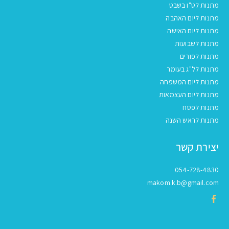
מתנות לט"ו בשבט
מתנות ליום האהבה
מתנות ליום האישה
מתנות לשבועות
מתנות לפורים
מתנות לל"ג בעומר
מתנות ליום המשפחה
מתנות ליום העצמאות
מתנות לפסח
מתנות לראש השנה
יצירת קשר
054-728-4830
makom.k.b@gmail.com