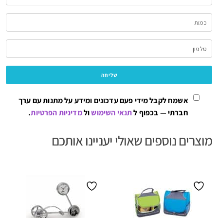
אשמח לקבל מידי פעם עדכונים ומידע על מתנות עם ערך
חברתי — בכפוף ל
תנאי השימוש
ול
מדיניות הפרטיות
.
מוצרים נוספים שאולי יעניינו אותכם