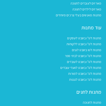
מארזים לעובדים לחנוכה
מארזים לילדים לחנוכה
מתנות מאנשים בעלי צרכים מיוחדים
עוד מתנות
מתנות לט"ו בשבט לעסקים
מתנות לט"ו בשבט ללקוחות
מתנות לטו בשבט לגנים
מתנות לט"ו בשבט לבתי ספר
מתנות לט"ו בשבט לעובדים
מתנות לט"ו בשבט לוועדי עובדים
מתנות לט״ו בשבט למורות
מתנות לט״ו בשבט לגננות
מתנות לחגים
מתנות לחנוכה