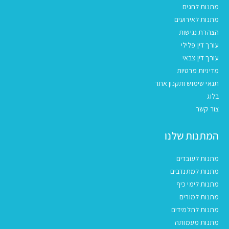
מתנות לחגים
מתנות לאירועים
הצהרת נגישות
עורך דין פלילי
עורך דין צבאי
מדיניות פרטיות
תנאי שימוש ותקנון אתר
בלוג
צור קשר
המתנות שלנו
מתנות לעובדים
מתנות למתנדבים
מתנות לימי כיף
מתנות למורים
מתנות לתלמידים
מתנות מעמותה