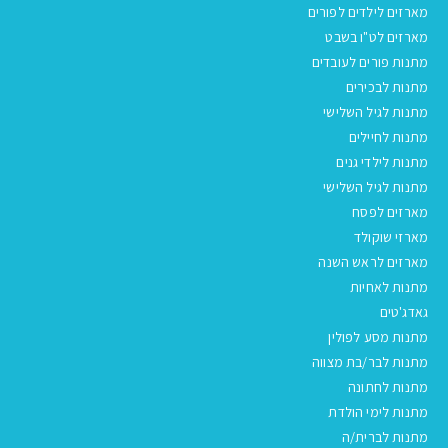
מארזים לילדים לפורים
מארזים לט"ו בשבט
מתנות פורים לעובדים
מתנות לבכירים
מתנות לגיל השלישי
מתנות לחיילים
מתנות לילדי גנים
מתנות לגיל השלישי
מארזים לפסח
מארזי שוקולד
מארזים לראש השנה
מתנות לאחיות
גאדג'טים
מתנות מסע לפולין
מתנות לבר/בת מצווה
מתנות לחתונה
מתנות לימי הולדת
מתנות לברית/ה