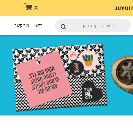
(0)
Products
search
בלוג
צור קשר