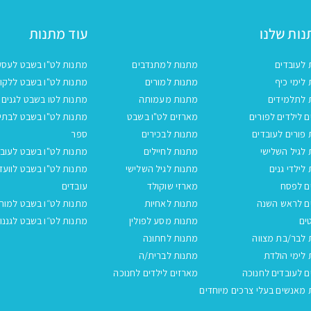
ות שלנו
עוד מתנות
 לעובדים
מתנות למתנדבים
מתנות לט"ו בשבט לעסק
לימי כיף
מתנות למורים
מתנות לט"ו בשבט ללקו
 לתלמידים
מתנות מעמותה
מתנות לטו בשבט לגנים
 לילדים לפורים
מארזים לט"ו בשבט
מתנות לט"ו בשבט לבתי
פורים לעובדים
מתנות לבכירים
ספר
לגיל השלישי
מתנות לחיילים
מתנות לט"ו בשבט לעובד
לילדי גנים
מתנות לגיל השלישי
מתנות לט"ו בשבט לוועד
ם לפסח
מארזי שוקולד
עובדים
ם לראש השנה
מתנות לאחיות
מתנות לט״ו בשבט למור
ים
מתנות מסע לפולין
מתנות לט״ו בשבט לגננו
 לבר/בת מצווה
מתנות לחתונה
לימי הולדת
מתנות לברית/ה
 לעובדים לחנוכה
מארזים לילדים לחנוכה
מאנשים בעלי צרכים מיוחדים