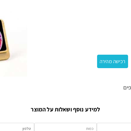
ומעמד טעינה
רכישה מהירה
ים
למידע נוסף ושאלות על המוצר