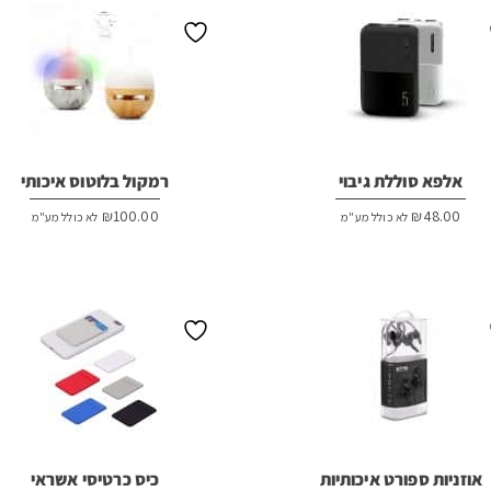
אלפא סוללת גיבוי
רמקול בלוטוס איכותי
₪
100.00
₪
48.00
לא כולל מע"מ
לא כולל מע"מ
אוזניות ספורט איכותיות
כיס כרטיסי אשראי