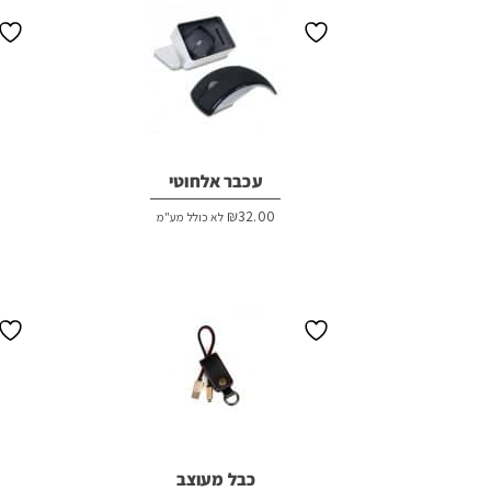
עכבר אלחוטי
₪
32.00
לא כולל מע"מ
כבל מעוצב