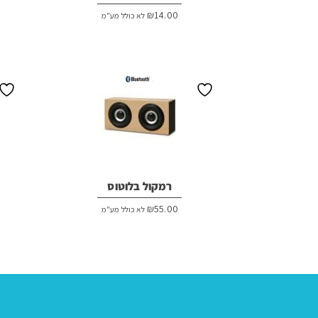
₪
14.00
לא כולל מע"מ
רמקול בלוטוס
₪
55.00
לא כולל מע"מ