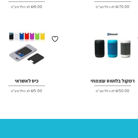
₪
6.00
₪
70.00
לא כולל מע"מ
לא כולל מע"מ
רמקול בלוטוס עוצמתי
כיס לאשראי
₪
5.00
₪
50.00
לא כולל מע"מ
לא כולל מע"מ