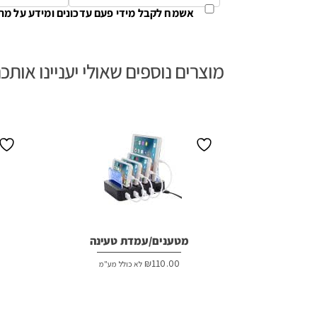
אשמח לקבל מידי פעם עדכונים ומידע על מת
מוצרים נוספים שאולי יעניינו אותכ
מטענים/עמדת טעינה
₪
110.00
לא כולל מע"מ