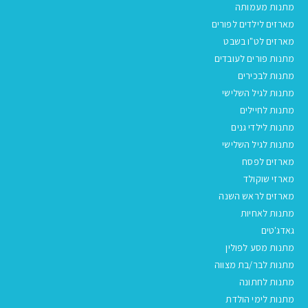
מתנות מעמותה
מארזים לילדים לפורים
מארזים לט"ו בשבט
מתנות פורים לעובדים
מתנות לבכירים
מתנות לגיל השלישי
מתנות לחיילים
מתנות לילדי גנים
מתנות לגיל השלישי
מארזים לפסח
מארזי שוקולד
מארזים לראש השנה
מתנות לאחיות
גאדג'טים
מתנות מסע לפולין
מתנות לבר/בת מצווה
מתנות לחתונה
מתנות לימי הולדת