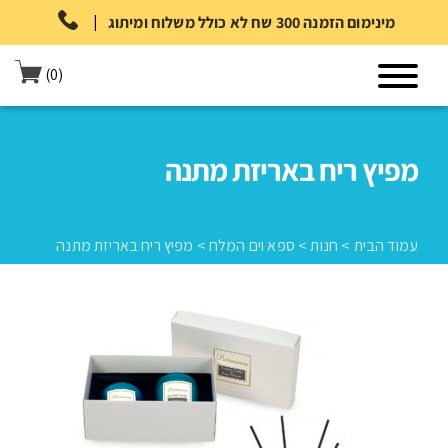
|
מינימום הזמנה 300 שח לא כולל משלוח ומיתוג
(0)
מפיץ ריח באריזת מתנה
עמוד הבית
>
חנות
>
ספא וים המלח
>
מפיץ ריח באריזת מתנה
עמוד הבית
>
חנות
>
ספא וים המלח
>
מפיץ ריח באריזת מתנה