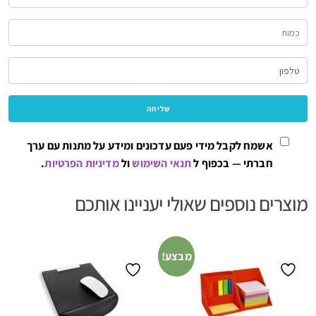
אשמח לקבל מידי פעם עדכונים ומידע על מתנות עם ערך
חברתי — בכפוף ל
תנאי השימוש
ול
מדיניות הפרטיות
.
מוצרים נוספים שאולי יעניינו אותכם
מבצע!