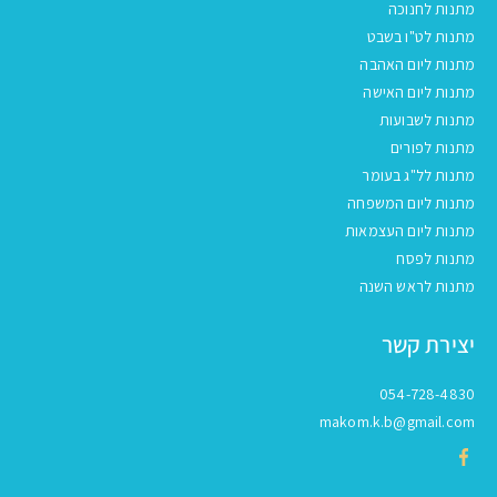
מתנות לחנוכה
מתנות לט"ו בשבט
מתנות ליום האהבה
מתנות ליום האישה
מתנות לשבועות
מתנות לפורים
מתנות לל"ג בעומר
מתנות ליום המשפחה
מתנות ליום העצמאות
מתנות לפסח
מתנות לראש השנה
יצירת קשר
054-728-4830
makom.k.b@gmail.com