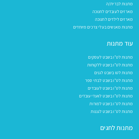
מתנות לברית/ה
מארזים לעובדים לחנוכה
מארזים לילדים לחנוכה
מתנות מאנשים בעלי צרכים מיוחדים
עוד מתנות
מתנות לט"ו בשבט לעסקים
מתנות לט"ו בשבט ללקוחות
מתנות לטו בשבט לגנים
מתנות לט"ו בשבט לבתי ספר
מתנות לט"ו בשבט לעובדים
מתנות לט"ו בשבט לוועדי עובדים
מתנות לט״ו בשבט למורות
מתנות לט״ו בשבט לגננות
מתנות לחגים