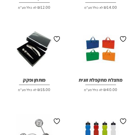
₪
12.00
₪
14.00
לא כולל מע"מ
לא כולל מע"מ
מחצלת מתקפלת זוגית
פותחן ופקק
₪
18.00
₪
40.00
לא כולל מע"מ
לא כולל מע"מ