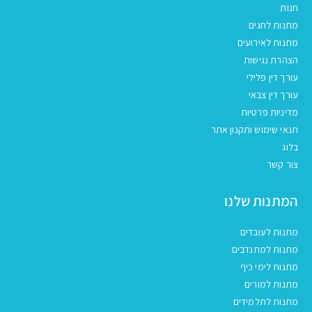
חנות
מתנות לחגים
מתנות לאירועים
הצהרת נגישות
עורך דין פלילי
עורך דין צבאי
מדיניות פרטיות
תנאי שימוש ותקנון אתר
בלוג
צור קשר
המתנות שלנו
מתנות לעובדים
מתנות למתנדבים
מתנות לימי כיף
מתנות למורים
מתנות לתלמידים