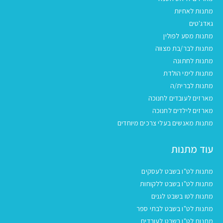
מתנות לאחיות
גאדג'טים
מתנות מסע לפולין
מתנות לבר/בת מצווה
מתנות לחתונה
מתנות לימי הולדת
מתנות לברית/ה
מארזים לעובדים לחנוכה
מארזים לילדים לחנוכה
מתנות מאנשים בעלי צרכים מיוחדים
עוד מתנות
מתנות לט"ו בשבט לעסקים
מתנות לט"ו בשבט ללקוחות
מתנות לטו בשבט לגנים
מתנות לט"ו בשבט לבתי ספר
מתנות לט"ו בשבט לעובדים