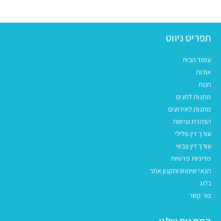
תפריט ניווט
עמוד הבית
אודות
חנות
מתנות לחגים
מתנות לאירועים
הצהרת נגישות
עורך דין פלילי
עורך דין צבאי
מדיניות פרטיות
תנאי שימוש ותקנון אתר
בלוג
צור קשר