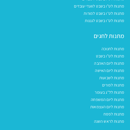
מתנות לט"ו בשבט לוועדי עובדים
מתנות לט״ו בשבט למורות
מתנות לט״ו בשבט לגננות
מתנות לחגים
מתנות לחנוכה
מתנות לט"ו בשבט
מתנות ליום האהבה
מתנות ליום האישה
מתנות לשבועות
מתנות לפורים
מתנות לל"ג בעומר
מתנות ליום המשפחה
מתנות ליום העצמאות
מתנות לפסח
מתנות לראש השנה