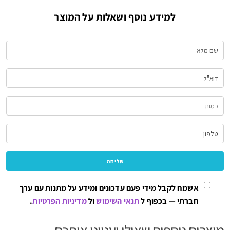
למידע נוסף ושאלות על המוצר
אשמח לקבל מידי פעם עדכונים ומידע על מתנות עם ערך
חברתי — בכפוף ל
תנאי השימוש
ול
מדיניות הפרטיות
.