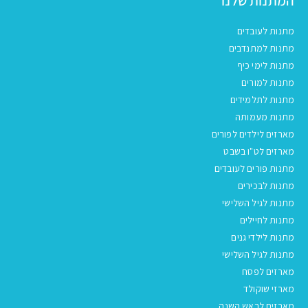
המתנות שלנו
מתנות לעובדים
מתנות למתנדבים
מתנות לימי כיף
מתנות למורים
מתנות לתלמידים
מתנות מעמותה
מארזים לילדים לפורים
מארזים לט"ו בשבט
מתנות פורים לעובדים
מתנות לבכירים
מתנות לגיל השלישי
מתנות לחיילים
מתנות לילדי גנים
מתנות לגיל השלישי
מארזים לפסח
מארזי שוקולד
מארזים לראש השנה