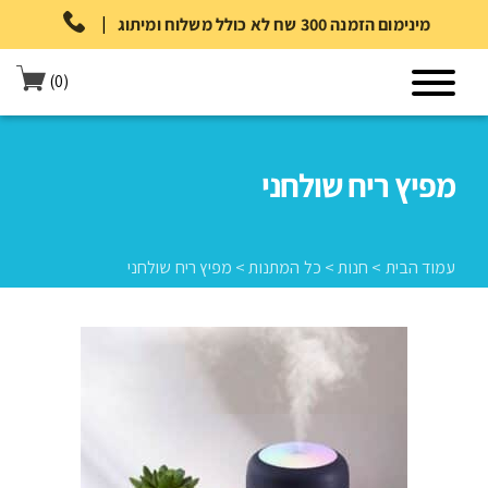
|
מינימום הזמנה 300 שח לא כולל משלוח ומיתוג
(0)
מפיץ ריח שולחני
עמוד הבית
>
חנות
>
כל המתנות
>
מפיץ ריח שולחני
עמוד הבית
>
חנות
>
כל המתנות
>
מפיץ ריח שולחני