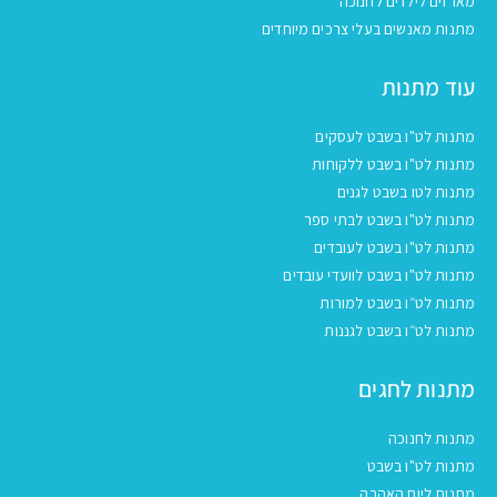
מארזים לילדים לחנוכה
מתנות מאנשים בעלי צרכים מיוחדים
עוד מתנות
מתנות לט"ו בשבט לעסקים
מתנות לט"ו בשבט ללקוחות
מתנות לטו בשבט לגנים
מתנות לט"ו בשבט לבתי ספר
מתנות לט"ו בשבט לעובדים
מתנות לט"ו בשבט לוועדי עובדים
מתנות לט״ו בשבט למורות
מתנות לט״ו בשבט לגננות
מתנות לחגים
מתנות לחנוכה
מתנות לט"ו בשבט
מתנות ליום האהבה