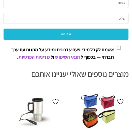
אשמח לקבל מידי פעם עדכונים ומידע על מתנות עם ערך
חברתי — בכפוף ל
תנאי השימוש
ול
מדיניות הפרטיות
.
מוצרים נוספים שאולי יעניינו אותכם