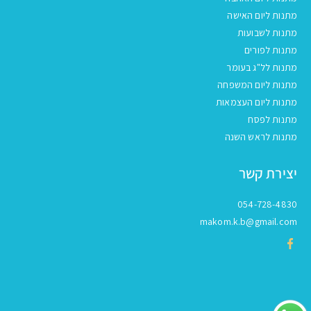
מתנות ליום האישה
מתנות לשבועות
מתנות לפורים
מתנות לל"ג בעומר
מתנות ליום המשפחה
מתנות ליום העצמאות
מתנות לפסח
מתנות לראש השנה
יצירת קשר
054-728-4830
makom.k.b@gmail.com