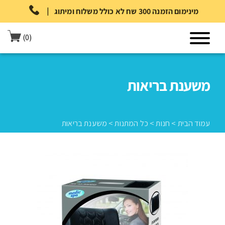
|
מינימום הזמנה 300 שח לא כולל משלוח ומיתוג
(0)
משענת בריאות
עמוד הבית
>
חנות
>
כל המתנות
>
משענת בריאות
עמוד הבית
>
חנות
>
כל המתנות
>
משענת בריאות