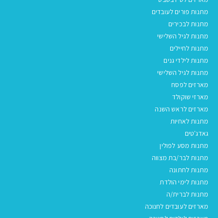
מתנות פורים לעובדים
מתנות לבכירים
מתנות לגיל השלישי
מתנות לחיילים
מתנות לילדי גנים
מתנות לגיל השלישי
מארזים לפסח
מארזי שוקולד
מארזים לראש השנה
מתנות לאחיות
גאדג'טים
מתנות מסע לפולין
מתנות לבר/בת מצווה
מתנות לחתונה
מתנות לימי הולדת
מתנות לברית/ה
מארזים לעובדים לחנוכה