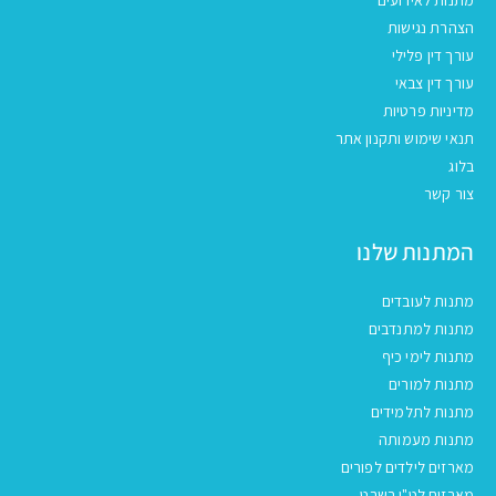
הצהרת נגישות
עורך דין פלילי
עורך דין צבאי
מדיניות פרטיות
תנאי שימוש ותקנון אתר
בלוג
צור קשר
המתנות שלנו
מתנות לעובדים
מתנות למתנדבים
מתנות לימי כיף
מתנות למורים
מתנות לתלמידים
מתנות מעמותה
מארזים לילדים לפורים
מארזים לט"ו בשבט