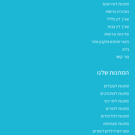
מתנות לאירועים
הצהרת נגישות
עורך דין פלילי
עורך דין צבאי
מדיניות פרטיות
תנאי שימוש ותקנון אתר
בלוג
צור קשר
המתנות שלנו
מתנות לעובדים
מתנות למתנדבים
מתנות לימי כיף
מתנות למורים
מתנות לתלמידים
מתנות מעמותה
מארזים לילדים לפורים