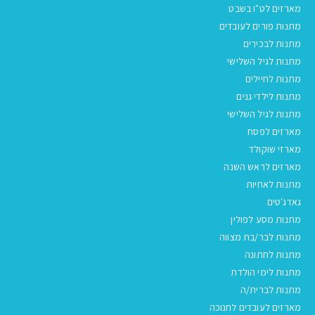
מארזים לט"ו בשבט
מתנות פורים לעובדים
מתנות לבכירים
מתנות לגיל השלישי
מתנות לחיילים
מתנות לילדי גנים
מתנות לגיל השלישי
מארזים לפסח
מארזי שוקולד
מארזים לראש השנה
מתנות לאחיות
גאדג'טים
מתנות מסע לפולין
מתנות לבר/בת מצווה
מתנות לחתונה
מתנות לימי הולדת
מתנות לברית/ה
מארזים לעובדים לחנוכה