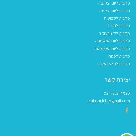
מתנות ליום האהבה
מתנות ליום האישה
מתנות לשבועות
מתנות לפורים
מתנות לל"ג בעומר
מתנות ליום המשפחה
מתנות ליום העצמאות
מתנות לפסח
מתנות לראש השנה
יצירת קשר
054-728-4830
makom.k.b@gmail.com