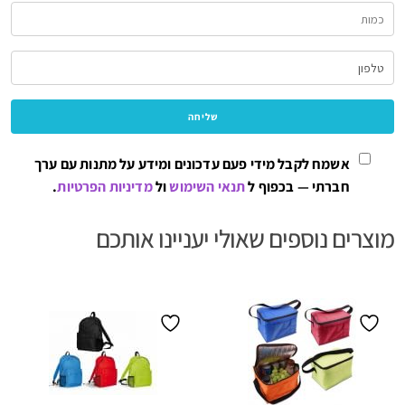
אשמח לקבל מידי פעם עדכונים ומידע על מתנות עם ערך
חברתי — בכפוף ל
תנאי השימוש
ול
מדיניות הפרטיות
.
מוצרים נוספים שאולי יעניינו אותכם