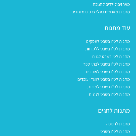
מארזים לילדים לחנוכה
מתנות מאנשים בעלי צרכים מיוחדים
עוד מתנות
מתנות לט"ו בשבט לעסקים
מתנות לט"ו בשבט ללקוחות
מתנות לטו בשבט לגנים
מתנות לט"ו בשבט לבתי ספר
מתנות לט"ו בשבט לעובדים
מתנות לט"ו בשבט לוועדי עובדים
מתנות לט״ו בשבט למורות
מתנות לט״ו בשבט לגננות
מתנות לחגים
מתנות לחנוכה
מתנות לט"ו בשבט