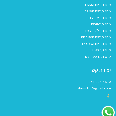
מתנות ליום האהבה
מתנות ליום האישה
מתנות לשבועות
מתנות לפורים
מתנות לל"ג בעומר
מתנות ליום המשפחה
מתנות ליום העצמאות
מתנות לפסח
מתנות לראש השנה
יצירת קשר
054-728-4830
makom.k.b@gmail.com