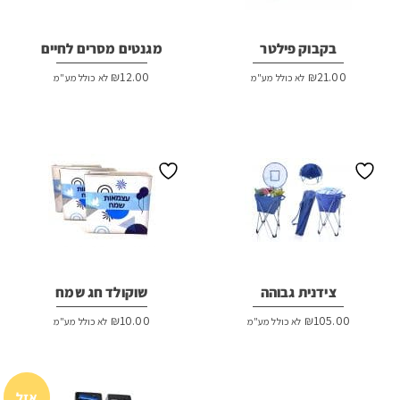
בקבוק פילטר
מגנטים מסרים לחיים
₪
12.00
₪
21.00
לא כולל מע"מ
לא כולל מע"מ
צידנית גבוהה
שוקולד חג שמח
₪
10.00
₪
105.00
לא כולל מע"מ
לא כולל מע"מ
אזל