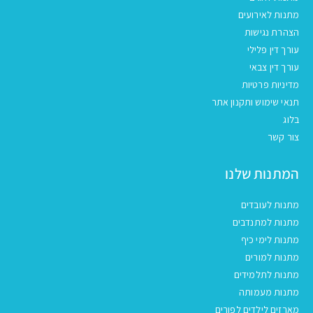
מתנות לאירועים
הצהרת נגישות
עורך דין פלילי
עורך דין צבאי
מדיניות פרטיות
תנאי שימוש ותקנון אתר
בלוג
צור קשר
המתנות שלנו
מתנות לעובדים
מתנות למתנדבים
מתנות לימי כיף
מתנות למורים
מתנות לתלמידים
מתנות מעמותה
מארזים לילדים לפורים