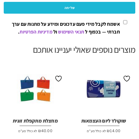
אשמח לקבל מידי פעם עדכונים ומידע על מתנות עם ערך
חברתי — בכפוף ל
תנאי השימוש
ול
מדיניות הפרטיות
.
מוצרים נוספים שאולי יעניינו אותכם
שוקולד ליום העצמאות
מחצלת מתקפלת זוגית
₪
40.00
₪
14.00
לא כולל מע"מ
לא כולל מע"מ