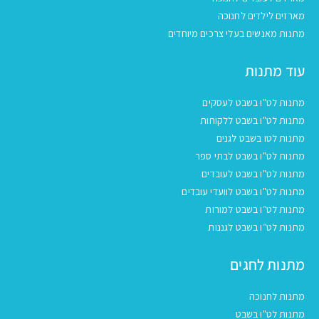
מארזים לילדים לחנוכה
מתנות מאנשים בעלי צרכים מיוחדים
עוד מתנות
מתנות לט"ו בשבט לעסקים
מתנות לט"ו בשבט ללקוחות
מתנות לטו בשבט לגנים
מתנות לט"ו בשבט לבתי ספר
מתנות לט"ו בשבט לעובדים
מתנות לט"ו בשבט לוועדי עובדים
מתנות לט״ו בשבט למורות
מתנות לט״ו בשבט לגננות
מתנות לחגים
מתנות לחנוכה
מתנות לט"ו בשבט