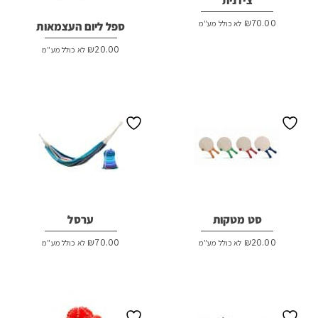
צידנית
₪
70.00
לא כולל מע"מ
ספל ליום העצמאות
₪
20.00
לא כולל מע"מ
סט מטקות
ערסל
₪
70.00
₪
20.00
לא כולל מע"מ
לא כולל מע"מ