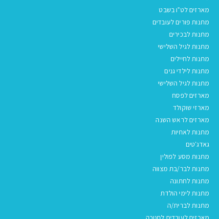
מארזים לט"ו בשבט
מתנות פורים לעובדים
מתנות לבכירים
מתנות לגיל השלישי
מתנות לחיילים
מתנות לילדי גנים
מתנות לגיל השלישי
מארזים לפסח
מארזי שוקולד
מארזים לראש השנה
מתנות לאחיות
גאדג'טים
מתנות מסע לפולין
מתנות לבר/בת מצווה
מתנות לחתונה
מתנות לימי הולדת
מתנות לברית/ה
מארזים לעובדים לחנוכה