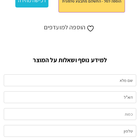
רכישה מהירה
הוספה לסל - התשלום מתבצע טלפונית
ברבקיו
הוספה למועדפים
למידע נוסף ושאלות על המוצר