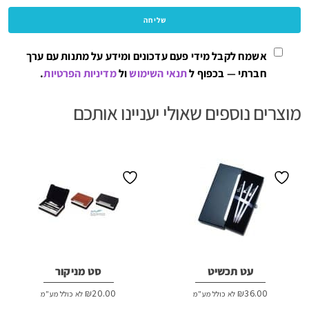
אשמח לקבל מידי פעם עדכונים ומידע על מתנות עם ערך
חברתי — בכפוף ל
תנאי השימוש
ול
מדיניות הפרטיות
.
מוצרים נוספים שאולי יעניינו אותכם
עט תכשיט
סט מניקור
₪
20.00
₪
36.00
לא כולל מע"מ
לא כולל מע"מ