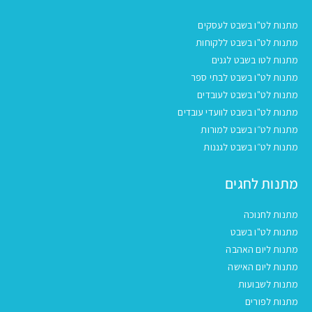
מתנות לט"ו בשבט לעסקים
מתנות לט"ו בשבט ללקוחות
מתנות לטו בשבט לגנים
מתנות לט"ו בשבט לבתי ספר
מתנות לט"ו בשבט לעובדים
מתנות לט"ו בשבט לוועדי עובדים
מתנות לט״ו בשבט למורות
מתנות לט״ו בשבט לגננות
מתנות לחגים
מתנות לחנוכה
מתנות לט"ו בשבט
מתנות ליום האהבה
מתנות ליום האישה
מתנות לשבועות
מתנות לפורים