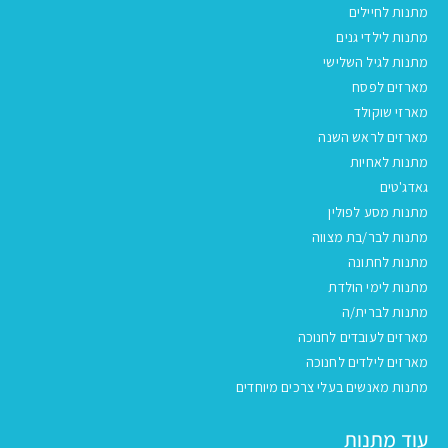
מתנות לחיילים
מתנות לילדי גנים
מתנות לגיל השלישי
מארזים לפסח
מארזי שוקולד
מארזים לראש השנה
מתנות לאחיות
גאדג'טים
מתנות מסע לפולין
מתנות לבר/בת מצווה
מתנות לחתונה
מתנות לימי הולדת
מתנות לברית/ה
מארזים לעובדים לחנוכה
מארזים לילדים לחנוכה
מתנות מאנשים בעלי צרכים מיוחדים
עוד מתנות