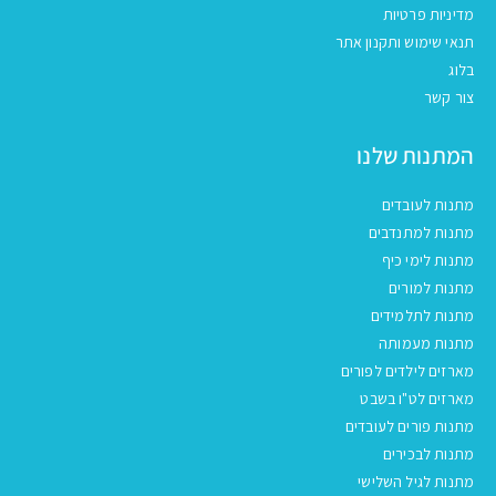
מדיניות פרטיות
תנאי שימוש ותקנון אתר
בלוג
צור קשר
המתנות שלנו
מתנות לעובדים
מתנות למתנדבים
מתנות לימי כיף
מתנות למורים
מתנות לתלמידים
מתנות מעמותה
מארזים לילדים לפורים
מארזים לט"ו בשבט
מתנות פורים לעובדים
מתנות לבכירים
מתנות לגיל השלישי