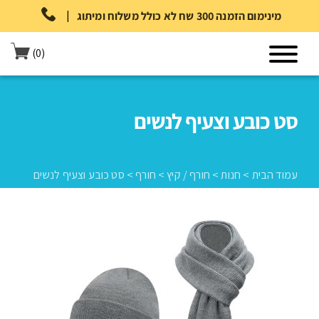
|
מינימום הזמנה 300 שח לא כולל משלוח ומיתוג
(0)
סט כובע וצעיף לנשים
עמוד הבית
>
חנות
>
חורף / קיץ
>
חורף
>
סט כובע וצעיף לנשים
עמוד הבית
>
חנות
>
חורף / קיץ
>
חורף
>
סט כובע וצעיף לנשים