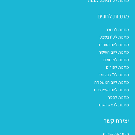
מתנות לט״ו בשבט לגננות
מתנות לחגים
מתנות לחנוכה
מתנות לט"ו בשבט
מתנות ליום האהבה
מתנות ליום האישה
מתנות לשבועות
מתנות לפורים
מתנות לל"ג בעומר
מתנות ליום המשפחה
מתנות ליום העצמאות
מתנות לפסח
מתנות לראש השנה
יצירת קשר
054-728-4830