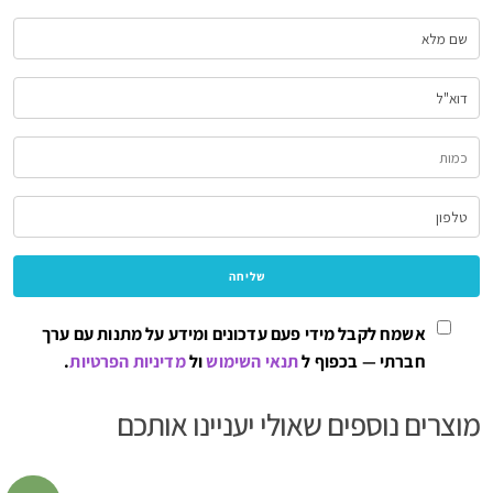
אשמח לקבל מידי פעם עדכונים ומידע על מתנות עם ערך
חברתי — בכפוף ל
תנאי השימוש
ול
מדיניות הפרטיות
.
מוצרים נוספים שאולי יעניינו אותכם