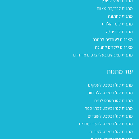
מתנות מסע לפולין
מתנות לבר/בת מצווה
מתנות לחתונה
מתנות לימי הולדת
מתנות לברית/ה
מארזים לעובדים לחנוכה
מארזים לילדים לחנוכה
מתנות מאנשים בעלי צרכים מיוחדים
עוד מתנות
מתנות לט"ו בשבט לעסקים
מתנות לט"ו בשבט ללקוחות
מתנות לטו בשבט לגנים
מתנות לט"ו בשבט לבתי ספר
מתנות לט"ו בשבט לעובדים
מתנות לט"ו בשבט לוועדי עובדים
מתנות לט״ו בשבט למורות