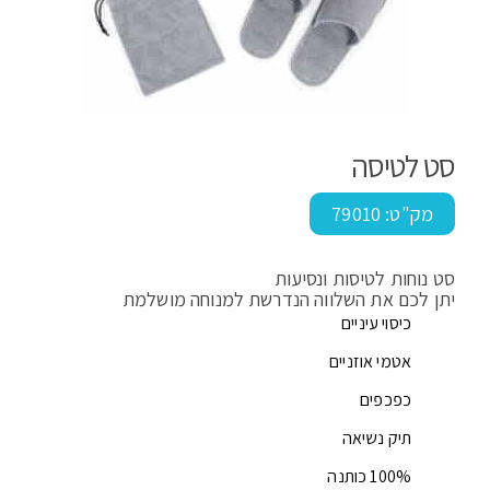
סט לטיסה
מק"ט:
79010
סט נוחות לטיסות ונסיעות
יתן לכם את השלווה הנדרשת למנוחה מושלמת
כיסוי עיניים
אטמי אוזניים
כפכפים
תיק נשיאה
100% כותנה