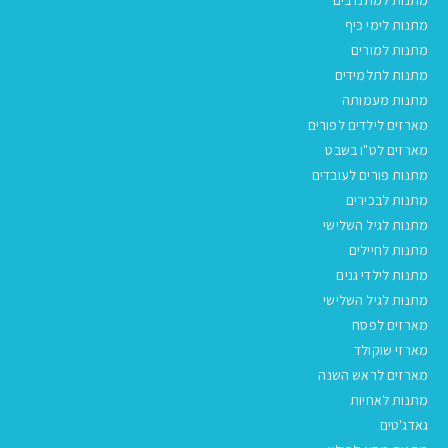
מתנות לימי כיף
מתנות למורים
מתנות לתלמידים
מתנות מעמותה
מארזים לילדים לפורים
מארזים לט"ו בשבט
מתנות פורים לעובדים
מתנות לבכירים
מתנות לגיל השלישי
מתנות לחיילים
מתנות לילדי גנים
מתנות לגיל השלישי
מארזים לפסח
מארזי שוקולד
מארזים לראש השנה
מתנות לאחיות
גאדג'טים