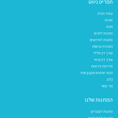
תפריט ניווט
עמוד הבית
אודות
חנות
מתנות לחגים
מתנות לאירועים
הצהרת נגישות
עורך דין פלילי
עורך דין צבאי
מדיניות פרטיות
תנאי שימוש ותקנון אתר
בלוג
צור קשר
המתנות שלנו
מתנות לעובדים
מתנות למתנדבים