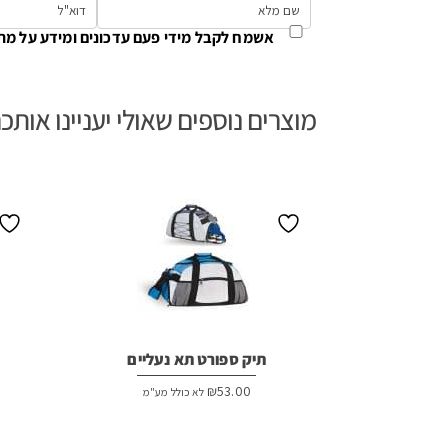
אשמח לקבל מידי פעם עדכונים ומידע על מת
מוצרים נוספים שאולי יעניינו אותכ
תיק ספורט תא נעליים
₪
53.00
לא כולל מע"מ