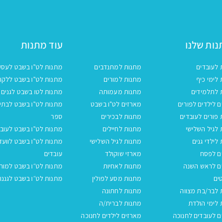
ות שלנו
עוד מתנות
 לעובדים
מתנות למתנדבים
מתנות לט"ו בשבט לעסק
לימי כיף
מתנות למורים
מתנות לט"ו בשבט ללקו
 לתלמידים
מתנות מעמותה
מתנות לטו בשבט לגנים
 לילדים לפורים
מארזים לט"ו בשבט
מתנות לט"ו בשבט לבתי
פורים לעובדים
מתנות לבכירים
ספר
לגיל השלישי
מתנות לחיילים
מתנות לט"ו בשבט לעובד
לילדי גנים
מתנות לגיל השלישי
מתנות לט"ו בשבט לוועד
ם לפסח
מארזי שוקולד
עובדים
ם לראש השנה
מתנות לאחיות
מתנות לט״ו בשבט למור
ים
מתנות מסע לפולין
מתנות לט״ו בשבט לגננו
 לבר/בת מצווה
מתנות לחתונה
לימי הולדת
מתנות לברית/ה
 לעובדים לחנוכה
מארזים לילדים לחנוכה