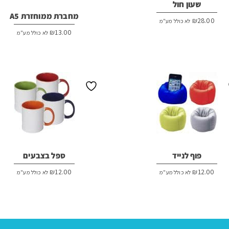
שעון חול
מחברת ממוחזרת A5
₪
28.00
לא כולל מע"מ
₪
13.00
לא כולל מע"מ
פוף לנייד
ספל בצבעים
₪
12.00
₪
12.00
לא כולל מע"מ
לא כולל מע"מ