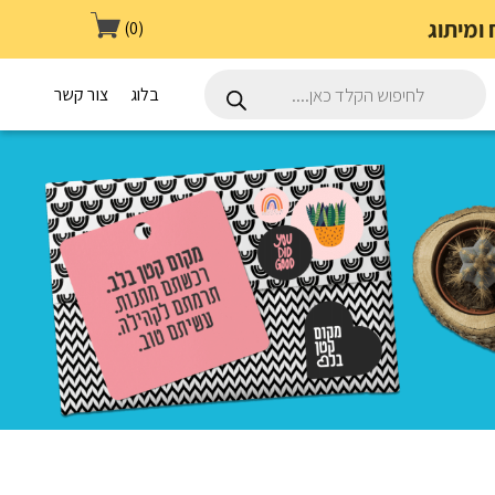
(0)
Products
search
בלוג
צור קשר