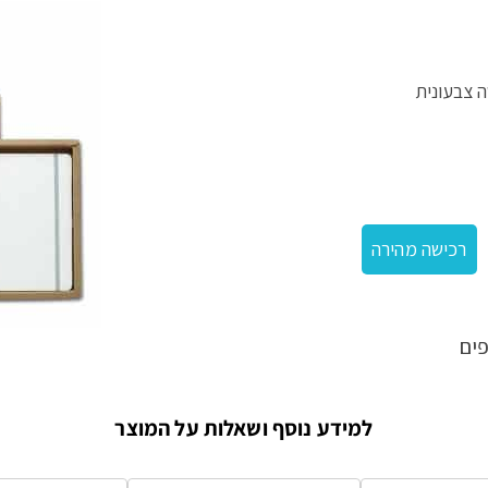
 מהודר
רכישה מהירה
ים
למידע נוסף ושאלות על המוצר