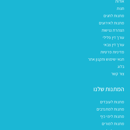
אודות
חנות
מתנות לחגים
מתנות לאירועים
הצהרת נגישות
עורך דין פלילי
עורך דין צבאי
מדיניות פרטיות
תנאי שימוש ותקנון אתר
בלוג
צור קשר
המתנות שלנו
מתנות לעובדים
מתנות למתנדבים
מתנות לימי כיף
מתנות למורים