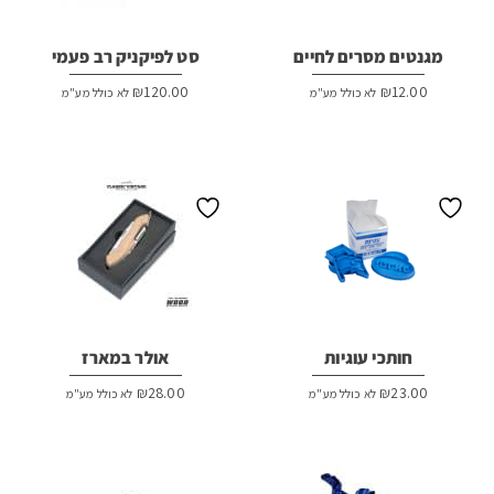
מגנטים מסרים לחיים
סט לפיקניק רב פעמי
₪
120.00
₪
12.00
לא כולל מע"מ
לא כולל מע"מ
חותכי עוגיות
אולר במארז
₪
28.00
₪
23.00
לא כולל מע"מ
לא כולל מע"מ