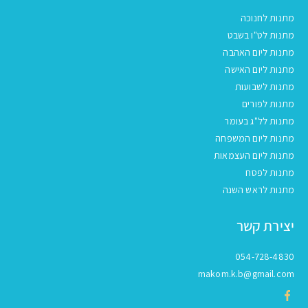
מתנות לחנוכה
מתנות לט"ו בשבט
מתנות ליום האהבה
מתנות ליום האישה
מתנות לשבועות
מתנות לפורים
מתנות לל"ג בעומר
מתנות ליום המשפחה
מתנות ליום העצמאות
מתנות לפסח
מתנות לראש השנה
יצירת קשר
054-728-4830
makom.k.b@gmail.com