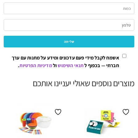
אשמח לקבל מידי פעם עדכונים ומידע על מתנות עם ערך
חברתי — בכפוף ל
תנאי השימוש
ול
מדיניות הפרטיות
.
מוצרים נוספים שאולי יעניינו אותכם