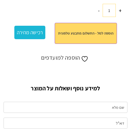
-
+
כמות
של
סט
רכישה מהירה
הוספה לסל - התשלום מתבצע טלפונית
סכינים
הוספה למועדפים
למידע נוסף ושאלות על המוצר