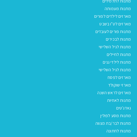
מתנות לתלמידים
מתנות מעמותה
מארזים לילדים לפורים
מארזים לט"ו בשבט
מתנות פורים לעובדים
מתנות לבכירים
מתנות לגיל השלישי
מתנות לחיילים
מתנות לילדי גנים
מתנות לגיל השלישי
מארזים לפסח
מארזי שוקולד
מארזים לראש השנה
מתנות לאחיות
גאדג'טים
מתנות מסע לפולין
מתנות לבר/בת מצווה
מתנות לחתונה