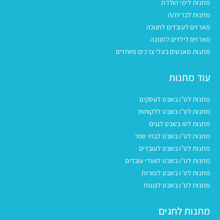
מתנות לימי הולדת
מתנות לברית/ה
מארזים לעובדים לחנוכה
מארזים לילדים לחנוכה
מתנות מאנשים בעלי צרכים מיוחדים
עוד מתנות
מתנות לט"ו בשבט לעסקים
מתנות לט"ו בשבט ללקוחות
מתנות לטו בשבט לגנים
מתנות לט"ו בשבט לבתי ספר
מתנות לט"ו בשבט לעובדים
מתנות לט"ו בשבט לוועדי עובדים
מתנות לט״ו בשבט למורות
מתנות לט״ו בשבט לגננות
מתנות לחגים