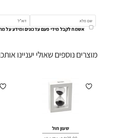
אשמח לקבל מידי פעם עדכונים ומידע על מת
מוצרים נוספים שאולי יעניינו אותכ
שעון חול