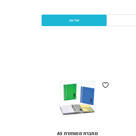
מחברת ממוחזרת A5