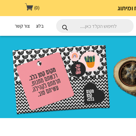
(0)
Products
search
בלוג
צור קשר