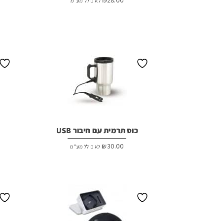
₪
28.00
לא כולל מע"מ
כוס תרמית עם חיבור USB
₪
30.00
לא כולל מע"מ