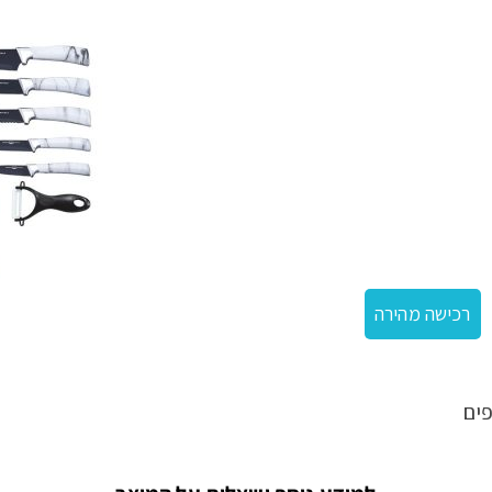
רכישה מהירה
ים