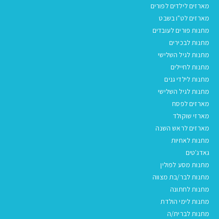
מארזים לילדים לפורים
מארזים לט"ו בשבט
מתנות פורים לעובדים
מתנות לבכירים
מתנות לגיל השלישי
מתנות לחיילים
מתנות לילדי גנים
מתנות לגיל השלישי
מארזים לפסח
מארזי שוקולד
מארזים לראש השנה
מתנות לאחיות
גאדג'טים
מתנות מסע לפולין
מתנות לבר/בת מצווה
מתנות לחתונה
מתנות לימי הולדת
מתנות לברית/ה