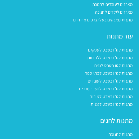
מארזים לעובדים לחנוכה
מארזים לילדים לחנוכה
מתנות מאנשים בעלי צרכים מיוחדים
עוד מתנות
מתנות לט"ו בשבט לעסקים
מתנות לט"ו בשבט ללקוחות
מתנות לטו בשבט לגנים
מתנות לט"ו בשבט לבתי ספר
מתנות לט"ו בשבט לעובדים
מתנות לט"ו בשבט לוועדי עובדים
מתנות לט״ו בשבט למורות
מתנות לט״ו בשבט לגננות
מתנות לחגים
מתנות לחנוכה