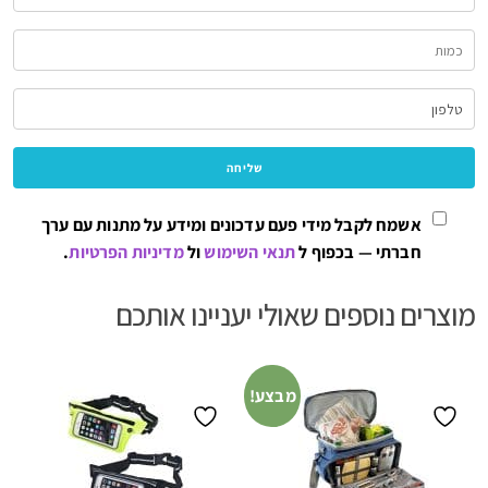
אשמח לקבל מידי פעם עדכונים ומידע על מתנות עם ערך
חברתי — בכפוף ל
תנאי השימוש
ול
מדיניות הפרטיות
.
מוצרים נוספים שאולי יעניינו אותכם
מבצע!