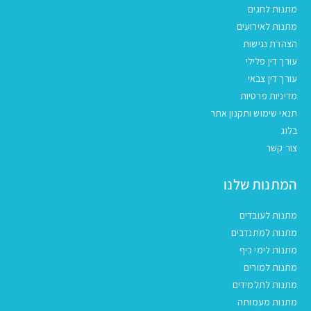
מתנות לחגים
מתנות לאירועים
הצהרת נגישות
עורך דין פלילי
עורך דין צבאי
מדיניות פרטיות
תנאי שימוש ותקנון אתר
בלוג
צור קשר
המתנות שלנו
מתנות לעובדים
מתנות למתנדבים
מתנות לימי כיף
מתנות למורים
מתנות לתלמידים
מתנות מעמותה