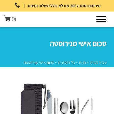
|
מינימום הזמנה 300 שח לא כולל משלוח ומיתוג
(0)
סכום אישי מנירוסטה
עמוד הבית
>
חנות
>
כל המתנות
>
סכום אישי מנירוסטה
עמוד הבית
>
חנות
>
כל המתנות
>
סכום אישי מנירוסטה