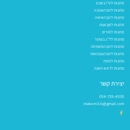
מתנות לט"ו בשבט
מתנות ליום האהבה
מתנות ליום האישה
מתנות לשבועות
מתנות לפורים
מתנות לל"ג בעומר
מתנות ליום המשפחה
מתנות ליום העצמאות
מתנות לפסח
מתנות לראש השנה
יצירת קשר
054-728-4830
makom.k.b@gmail.com