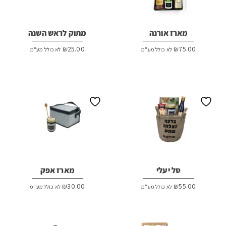
מארז אורנה
מתוק לראש השנה
₪
25.00
₪
75.00
לא כולל מע"מ
לא כולל מע"מ
סל יעלי
מארז אפק
₪
30.00
₪
55.00
לא כולל מע"מ
לא כולל מע"מ