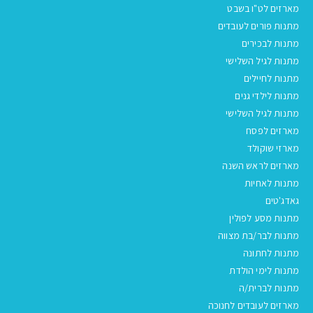
מארזים לט"ו בשבט
מתנות פורים לעובדים
מתנות לבכירים
מתנות לגיל השלישי
מתנות לחיילים
מתנות לילדי גנים
מתנות לגיל השלישי
מארזים לפסח
מארזי שוקולד
מארזים לראש השנה
מתנות לאחיות
גאדג'טים
מתנות מסע לפולין
מתנות לבר/בת מצווה
מתנות לחתונה
מתנות לימי הולדת
מתנות לברית/ה
מארזים לעובדים לחנוכה