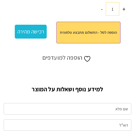
-
+
כמות
של
סלסלת
רכישה מהירה
הוספה לסל - התשלום מתבצע טלפונית
כלנית
הוספה למועדפים
למידע נוסף ושאלות על המוצר