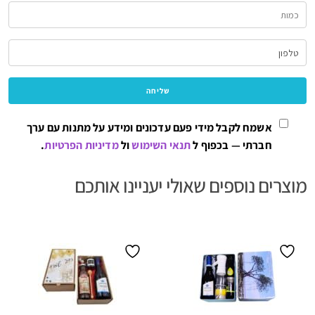
אשמח לקבל מידי פעם עדכונים ומידע על מתנות עם ערך
חברתי — בכפוף ל
תנאי השימוש
ול
מדיניות הפרטיות
.
מוצרים נוספים שאולי יעניינו אותכם