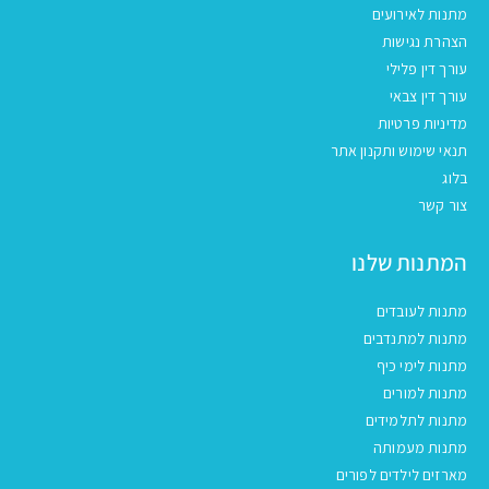
מתנות לאירועים
הצהרת נגישות
עורך דין פלילי
עורך דין צבאי
מדיניות פרטיות
תנאי שימוש ותקנון אתר
בלוג
צור קשר
המתנות שלנו
מתנות לעובדים
מתנות למתנדבים
מתנות לימי כיף
מתנות למורים
מתנות לתלמידים
מתנות מעמותה
מארזים לילדים לפורים