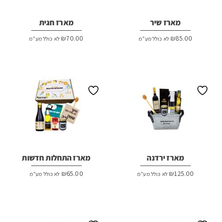
מארז שיר
מארז חגית
₪
70.00
₪
85.00
לא כולל מע"מ
לא כולל מע"מ
מארז ירדנה
מארז התחלות חדשות
₪
65.00
₪
125.00
לא כולל מע"מ
לא כולל מע"מ