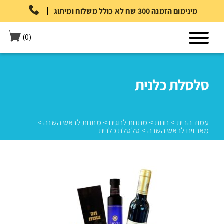
|
מינימום הזמנה 300 שח לא כולל משלוח ומיתוג
(0)
סלסלת כלנית
עמוד הבית
>
חנות
>
מתנות לחגים
>
מתנות לראש השנה
>
מארזים לראש השנה
>
סלסלת כלנית
עמוד הבית
>
חנות
>
מתנות לחגים
>
מתנות לראש השנה
>
מארזים
לראש השנה
>
סלסלת כלנית