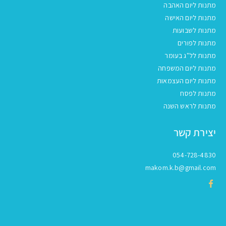
מתנות ליום האהבה
מתנות ליום האישה
מתנות לשבועות
מתנות לפורים
מתנות לל"ג בעומר
מתנות ליום המשפחה
מתנות ליום העצמאות
מתנות לפסח
מתנות לראש השנה
יצירת קשר
054-728-4830
makom.k.b@gmail.com