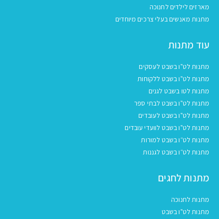
מארזים לילדים לחנוכה
מתנות מאנשים בעלי צרכים מיוחדים
עוד מתנות
מתנות לט"ו בשבט לעסקים
מתנות לט"ו בשבט ללקוחות
מתנות לטו בשבט לגנים
מתנות לט"ו בשבט לבתי ספר
מתנות לט"ו בשבט לעובדים
מתנות לט"ו בשבט לוועדי עובדים
מתנות לט״ו בשבט למורות
מתנות לט״ו בשבט לגננות
מתנות לחגים
מתנות לחנוכה
מתנות לט"ו בשבט