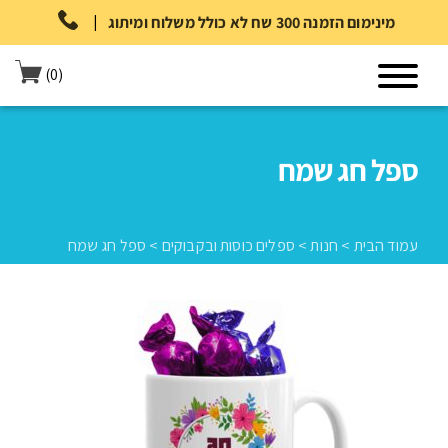
|
מינימום הזמנה 300 שח לא כולל משלוח ומיתוג
(0)
ספל חג שמח
עמוד הבית
>
חנות
>
ספלים כוסות ובקבוקים
>
ספל חג שמח
עמוד הבית
>
חנות
>
ספלים כוסות ובקבוקים
>
ספל חג שמח