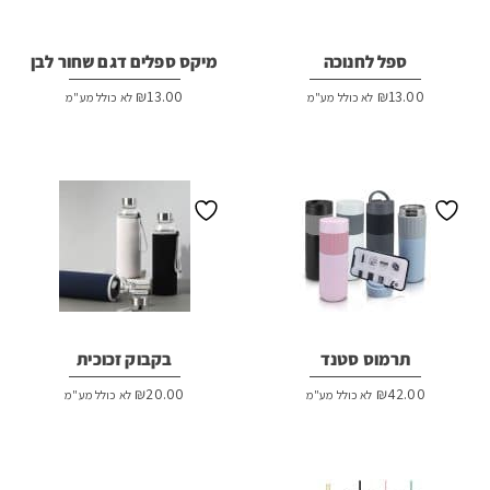
ספל לחנוכה
מיקס ספלים דגם שחור לבן
₪
13.00
₪
13.00
לא כולל מע"מ
לא כולל מע"מ
תרמוס סטנד
בקבוק זכוכית
₪
20.00
₪
42.00
לא כולל מע"מ
לא כולל מע"מ