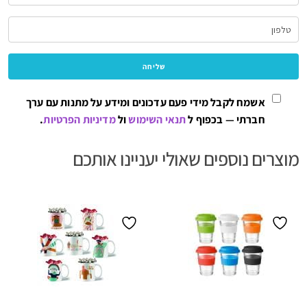
אשמח לקבל מידי פעם עדכונים ומידע על מתנות עם ערך
חברתי — בכפוף ל
תנאי השימוש
ול
מדיניות הפרטיות
.
מוצרים נוספים שאולי יעניינו אותכם