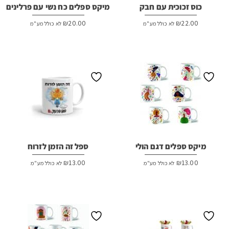
כוס זכוכית עם חבק
מיקס ספלים כח נשי עם פרלינים
₪
20.00
₪
22.00
לא כולל מע"מ
לא כולל מע"מ
מיקס ספלים דגם הולי
ספל זה הזמן לזרוח
₪
13.00
₪
13.00
לא כולל מע"מ
לא כולל מע"מ