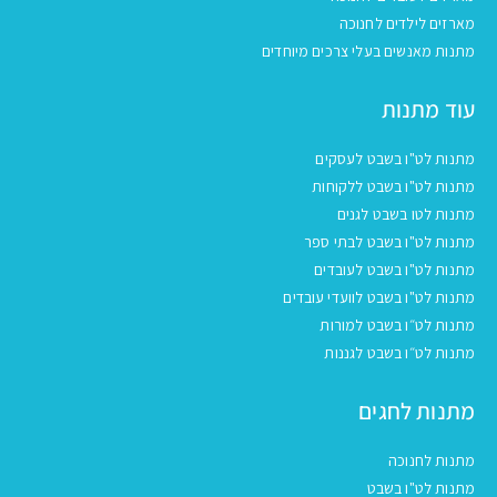
מארזים לילדים לחנוכה
מתנות מאנשים בעלי צרכים מיוחדים
עוד מתנות
מתנות לט"ו בשבט לעסקים
מתנות לט"ו בשבט ללקוחות
מתנות לטו בשבט לגנים
מתנות לט"ו בשבט לבתי ספר
מתנות לט"ו בשבט לעובדים
מתנות לט"ו בשבט לוועדי עובדים
מתנות לט״ו בשבט למורות
מתנות לט״ו בשבט לגננות
מתנות לחגים
מתנות לחנוכה
מתנות לט"ו בשבט