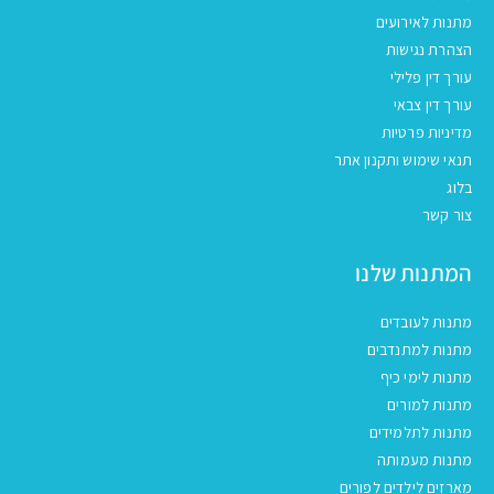
מתנות לאירועים
הצהרת נגישות
עורך דין פלילי
עורך דין צבאי
מדיניות פרטיות
תנאי שימוש ותקנון אתר
בלוג
צור קשר
המתנות שלנו
מתנות לעובדים
מתנות למתנדבים
מתנות לימי כיף
מתנות למורים
מתנות לתלמידים
מתנות מעמותה
מארזים לילדים לפורים