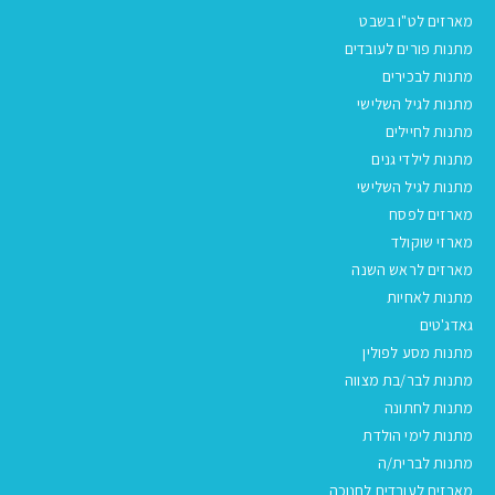
מארזים לט"ו בשבט
מתנות פורים לעובדים
מתנות לבכירים
מתנות לגיל השלישי
מתנות לחיילים
מתנות לילדי גנים
מתנות לגיל השלישי
מארזים לפסח
מארזי שוקולד
מארזים לראש השנה
מתנות לאחיות
גאדג'טים
מתנות מסע לפולין
מתנות לבר/בת מצווה
מתנות לחתונה
מתנות לימי הולדת
מתנות לברית/ה
מארזים לעובדים לחנוכה