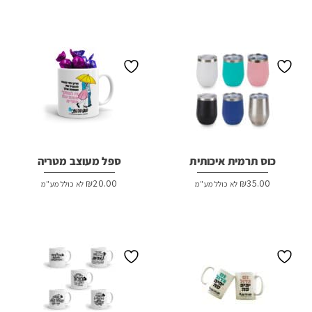
כוס תרמית איכותית
ספל מעוצב מטריה
₪
20.00
₪
35.00
לא כולל מע"מ
לא כולל מע"מ