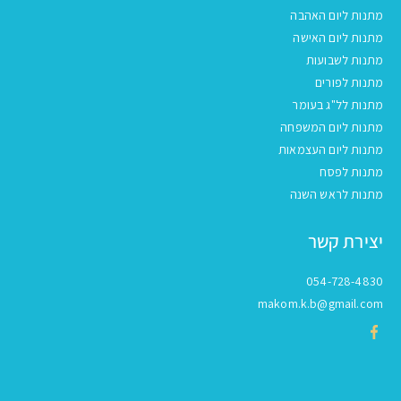
מתנות ליום האהבה
מתנות ליום האישה
מתנות לשבועות
מתנות לפורים
מתנות לל"ג בעומר
מתנות ליום המשפחה
מתנות ליום העצמאות
מתנות לפסח
מתנות לראש השנה
יצירת קשר
054-728-4830
makom.k.b@gmail.com