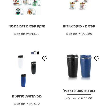
ספלים – מיקס איורים
מיקס ספלים דגם כח נשי
₪
13.00
₪
20.00
לא כולל מע"מ
לא כולל מע"מ
כוס נירוסטה 510 מיל
כוס תרמית נירוסטה
₪
40.00
לא כולל מע"מ
₪
26.00
לא כולל מע"מ