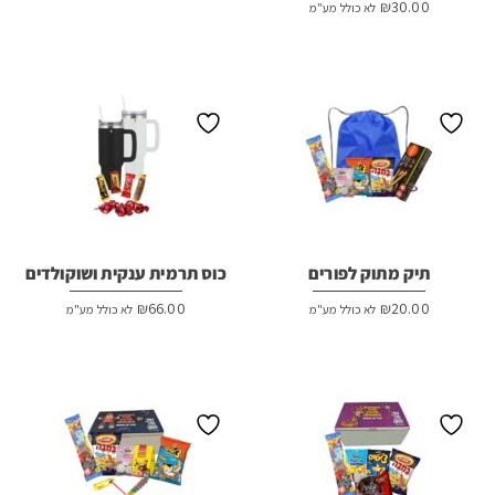
₪
30.00
לא כולל מע"מ
תיק מתוק לפורים
כוס תרמית ענקית ושוקולדים
₪
66.00
₪
20.00
לא כולל מע"מ
לא כולל מע"מ