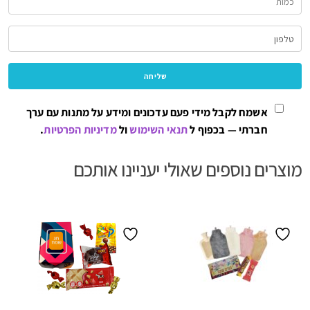
אשמח לקבל מידי פעם עדכונים ומידע על מתנות עם ערך
חברתי — בכפוף ל
תנאי השימוש
ול
מדיניות הפרטיות
.
מוצרים נוספים שאולי יעניינו אותכם