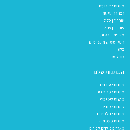
מתנות לאירועים
הצהרת נגישות
עורך דין פלילי
עורך דין צבאי
מדיניות פרטיות
תנאי שימוש ותקנון אתר
בלוג
צור קשר
המתנות שלנו
מתנות לעובדים
מתנות למתנדבים
מתנות לימי כיף
מתנות למורים
מתנות לתלמידים
מתנות מעמותה
מארזים לילדים לפורים