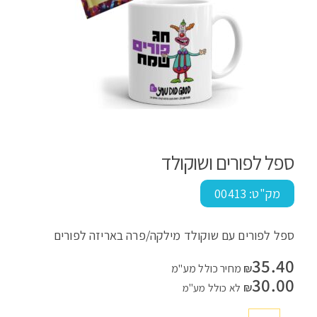
ספל לפורים ושוקולד
מק"ט:
00413
ספל לפורים עם שוקולד מילקה/פרה באריזה לפורים
35.40
₪
מחיר כולל מע"מ
30.00
₪
לא כולל מע"מ