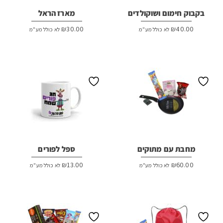
בקבוק חימום ושוקולדים
מארז הראל
₪
30.00
₪
40.00
לא כולל מע"מ
לא כולל מע"מ
מחבת עם מתוקים
ספל לפורים
₪
13.00
₪
60.00
לא כולל מע"מ
לא כולל מע"מ