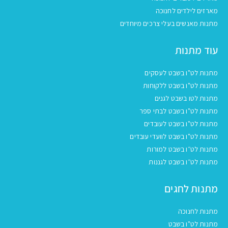
מארזים לילדים לחנוכה
מתנות מאנשים בעלי צרכים מיוחדים
עוד מתנות
מתנות לט"ו בשבט לעסקים
מתנות לט"ו בשבט ללקוחות
מתנות לטו בשבט לגנים
מתנות לט"ו בשבט לבתי ספר
מתנות לט"ו בשבט לעובדים
מתנות לט"ו בשבט לוועדי עובדים
מתנות לט״ו בשבט למורות
מתנות לט״ו בשבט לגננות
מתנות לחגים
מתנות לחנוכה
מתנות לט"ו בשבט