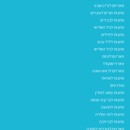
מארזים לט"ו בשבט
מתנות פורים לעובדים
מתנות לבכירים
מתנות לגיל השלישי
מתנות לחיילים
מתנות לילדי גנים
מתנות לגיל השלישי
מארזים לפסח
מארזי שוקולד
מארזים לראש השנה
מתנות לאחיות
גאדג'טים
מתנות מסע לפולין
מתנות לבר/בת מצווה
מתנות לחתונה
מתנות לימי הולדת
מתנות לברית/ה
מארזים לעובדים לחנוכה