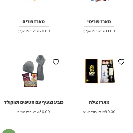
מארז פורימי
מארז פורים
₪
20.00
₪
11.00
לא כולל מע"מ
לא כולל מע"מ
מארז צילה
כובע וצעיף עם חטיפים ושוקולד
₪
50.00
₪
90.00
לא כולל מע"מ
לא כולל מע"מ