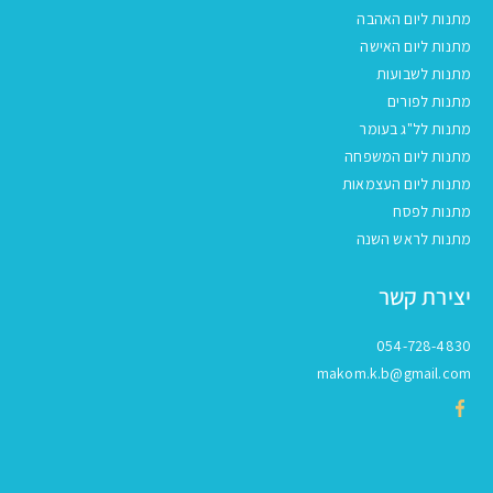
מתנות ליום האהבה
מתנות ליום האישה
מתנות לשבועות
מתנות לפורים
מתנות לל"ג בעומר
מתנות ליום המשפחה
מתנות ליום העצמאות
מתנות לפסח
מתנות לראש השנה
יצירת קשר
054-728-4830
makom.k.b@gmail.com