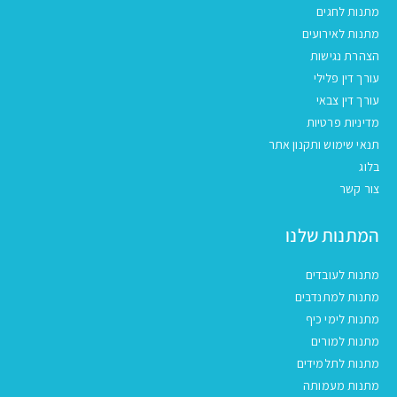
מתנות לחגים
מתנות לאירועים
הצהרת נגישות
עורך דין פלילי
עורך דין צבאי
מדיניות פרטיות
תנאי שימוש ותקנון אתר
בלוג
צור קשר
המתנות שלנו
מתנות לעובדים
מתנות למתנדבים
מתנות לימי כיף
מתנות למורים
מתנות לתלמידים
מתנות מעמותה