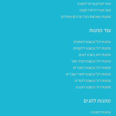
מארזים לעובדים לחנוכה
מארזים לילדים לחנוכה
מתנות מאנשים בעלי צרכים מיוחדים
עוד מתנות
מתנות לט"ו בשבט לעסקים
מתנות לט"ו בשבט ללקוחות
מתנות לטו בשבט לגנים
מתנות לט"ו בשבט לבתי ספר
מתנות לט"ו בשבט לעובדים
מתנות לט"ו בשבט לוועדי עובדים
מתנות לט״ו בשבט למורות
מתנות לט״ו בשבט לגננות
מתנות לחגים
מתנות לחנוכה