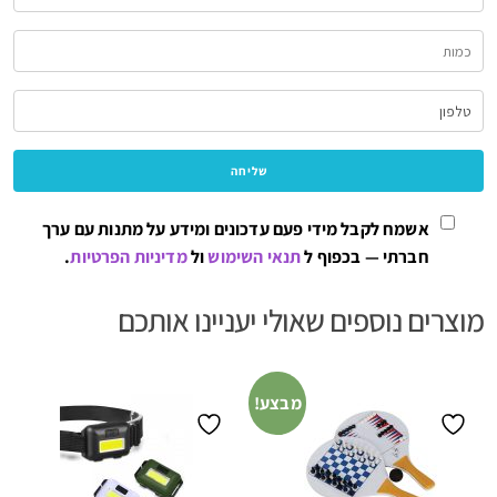
אשמח לקבל מידי פעם עדכונים ומידע על מתנות עם ערך
חברתי — בכפוף ל
תנאי השימוש
ול
מדיניות הפרטיות
.
מוצרים נוספים שאולי יעניינו אותכם
מבצע!