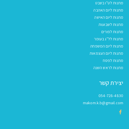
מתנות לט"ו בשבט
מתנות ליום האהבה
מתנות ליום האישה
מתנות לשבועות
מתנות לפורים
מתנות לל"ג בעומר
מתנות ליום המשפחה
מתנות ליום העצמאות
מתנות לפסח
מתנות לראש השנה
יצירת קשר
054-728-4830
makom.k.b@gmail.com