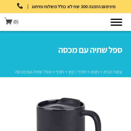
|
מינימום הזמנה 300 שח לא כולל משלוח ומיתוג
(0)
ספל שתיה עם מכסה
עמוד הבית
>
חנות
>
חורף / קיץ
>
חורף
>
ספל שתיה עם מכסה
עמוד הבית
>
חנות
>
חורף / קיץ
>
חורף
>
ספל שתיה עם מכסה