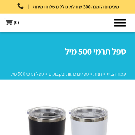
|
מינימום הזמנה 300 שח לא כולל משלוח ומיתוג
(0)
ספל תרמי 500 מיל
עמוד הבית
>
חנות
>
ספלים כוסות ובקבוקים
>
ספל תרמי 500 מיל
עמוד הבית
>
חנות
>
ספלים כוסות ובקבוקים
>
ספל תרמי 500 מיל