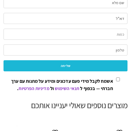
אשמח לקבל מידי פעם עדכונים ומידע על מתנות עם ערך
חברתי — בכפוף ל
תנאי השימוש
ול
מדיניות הפרטיות
.
מוצרים נוספים שאולי יעניינו אותכם