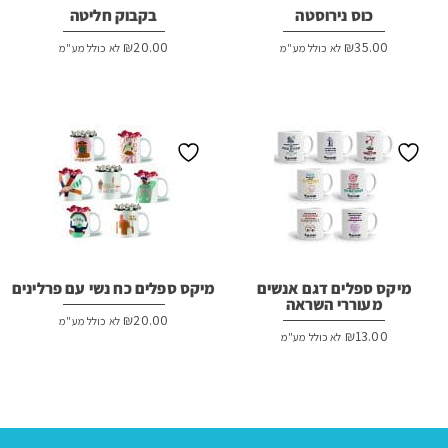
כוס נירוסטה
בקבוק חליטה
₪
20.00
₪
35.00
לא כולל מע"מ
לא כולל מע"מ
מיקס ספלים דגם אנשים
מיקס ספלים כח נשי עם פרלינים
מעוררי השראה
₪
20.00
לא כולל מע"מ
₪
13.00
לא כולל מע"מ