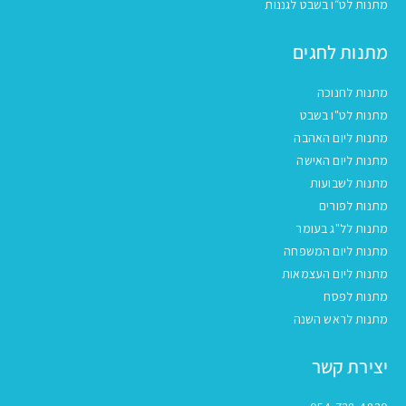
מתנות לט״ו בשבט לגננות
מתנות לחגים
מתנות לחנוכה
מתנות לט"ו בשבט
מתנות ליום האהבה
מתנות ליום האישה
מתנות לשבועות
מתנות לפורים
מתנות לל"ג בעומר
מתנות ליום המשפחה
מתנות ליום העצמאות
מתנות לפסח
מתנות לראש השנה
יצירת קשר