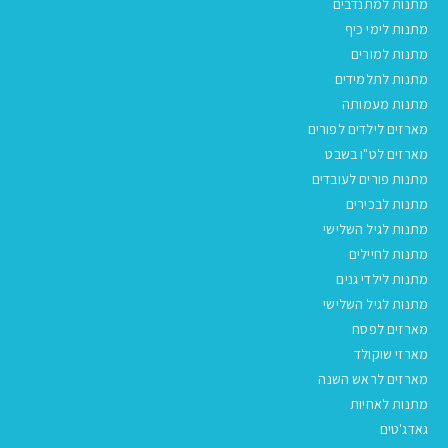
מתנות למתנדבים
מתנות לימי כיף
מתנות למורים
מתנות לתלמידים
מתנות מעמותה
מארזים לילדים לפורים
מארזים לט"ו בשבט
מתנות פורים לעובדים
מתנות לבכירים
מתנות לגיל השלישי
מתנות לחיילים
מתנות לילדי גנים
מתנות לגיל השלישי
מארזים לפסח
מארזי שוקולד
מארזים לראש השנה
מתנות לאחיות
גאדג'טים