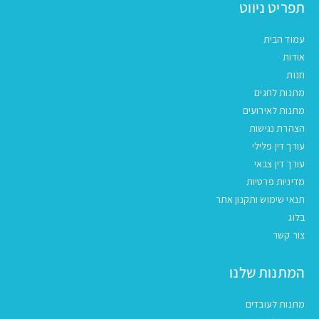
תפריט ניווט
עמוד הבית
אודות
חנות
מתנות לחגים
מתנות לאירועים
הצהרת נגישות
עורך דין פלילי
עורך דין צבאי
מדיניות פרטיות
תנאי שימוש ותקנון אתר
בלוג
צור קשר
המתנות שלנו
מתנות לעובדים