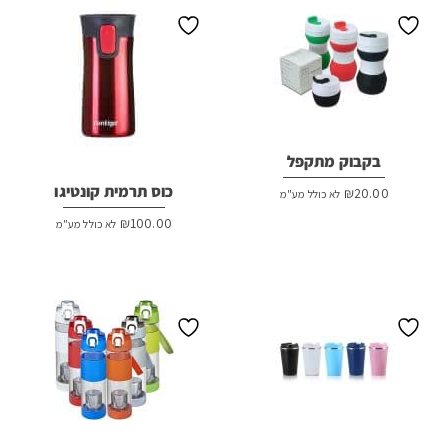
בקבוק מתקפל
כוס תרמית קונטיגו
₪
20.00
לא כולל מע"מ
₪
100.00
לא כולל מע"מ