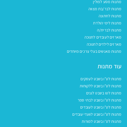
מתנות מסע לפולין
מתנות לבר/בת מצווה
מתנות לחתונה
מתנות לימי הולדת
מתנות לברית/ה
מארזים לעובדים לחנוכה
מארזים לילדים לחנוכה
מתנות מאנשים בעלי צרכים מיוחדים
עוד מתנות
מתנות לט"ו בשבט לעסקים
מתנות לט"ו בשבט ללקוחות
מתנות לטו בשבט לגנים
מתנות לט"ו בשבט לבתי ספר
מתנות לט"ו בשבט לעובדים
מתנות לט"ו בשבט לוועדי עובדים
מתנות לט״ו בשבט למורות