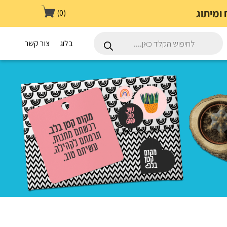
(0)
Products
search
בלוג
צור קשר