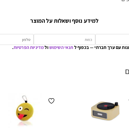
למידע נוסף ושאלות על המוצר
נות עם ערך חברתי — בכפוף ל
תנאי השימוש
ול
מדיניות הפרטיות
.
ם