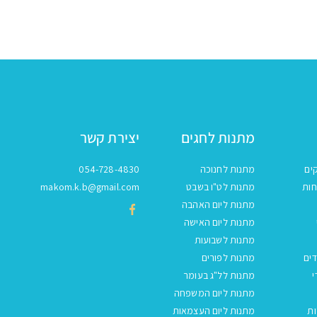
מתנות לחגים
יצירת קשר
ים
מתנות לחנוכה
054-728-4830
חות
מתנות לט"ו בשבט
makom.k.b@gmail.com
מתנות ליום האהבה
מתנות ליום האישה
מתנות לשבועות
ים
מתנות לפורים
י
מתנות לל"ג בעומר
מתנות ליום המשפחה
ות
מתנות ליום העצמאות