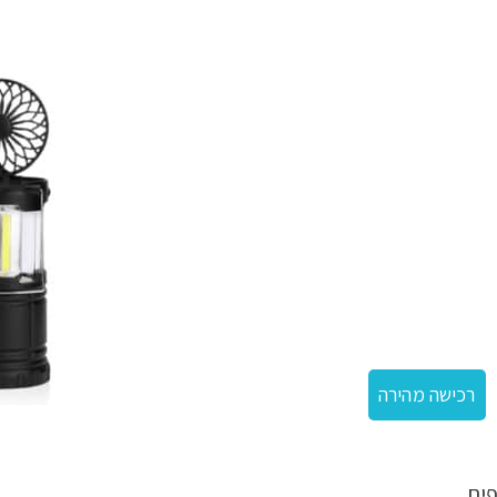
רכישה מהירה
ים