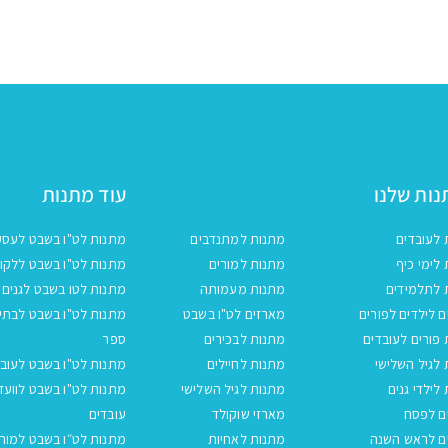
המקורי
הנוכחי
היה:
הוא:
₪15.00.
₪21.00.
ות שלנו
עוד מתנות
 לעובדים
מתנות למתנדבים
מתנות לט"ו בשבט לעסק
לימי כיף
מתנות למורים
מתנות לט"ו בשבט ללקו
 לתלמידים
מתנות מעמותה
מתנות לטו בשבט לגנים
 לילדים לפורים
מארזים לט"ו בשבט
מתנות לט"ו בשבט לבתי
פורים לעובדים
מתנות לבכירים
ספר
לגיל השלישי
מתנות לחיילים
מתנות לט"ו בשבט לעובד
לילדי גנים
מתנות לגיל השלישי
מתנות לט"ו בשבט לוועד
ם לפסח
מארזי שוקולד
עובדים
ם לראש השנה
מתנות לאחיות
מתנות לט״ו בשבט למור