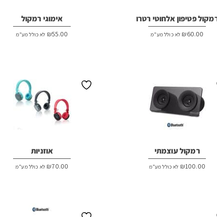
מקול פטיפון אלחוטי רטרו
אימוגי רמקול
₪
55.00
₪
60.00
לא כולל מע"מ
לא כולל מע"מ
רמקול עוצמתי
אוזניות
₪
70.00
₪
100.00
לא כולל מע"מ
לא כולל מע"מ