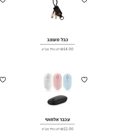
כבל מעוצב
₪
14.00
לא כולל מע"מ
עכבר אלחוטי
₪
22.00
לא כולל מע"מ