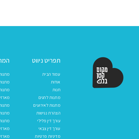
תפריט ניווט
המתנ
עמוד הבית
מתנות
אודות
מתנות 
חנות
מתנות
מתנות לחגים
מארזים
מתנות לאירועים
מתנות 
הצהרת נגישות
מתנות 
עורך דין פלילי
מתנות 
עורך דין צבאי
מארזי
מדיניות פרטיות
מארזי