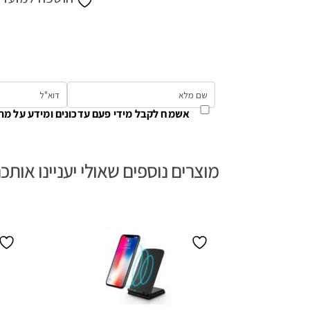
אשמח לקבל מידי פעם עדכונים ומידע על מת
מוצרים נוספים שאולי יעניינו אותכ