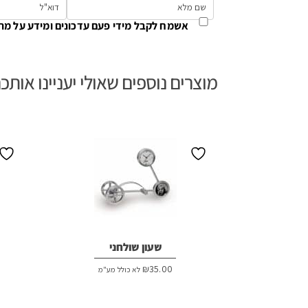
אשמח לקבל מידי פעם עדכונים ומידע על מת
מוצרים נוספים שאולי יעניינו אותכ
שעון שולחני
₪
35.00
לא כולל מע"מ