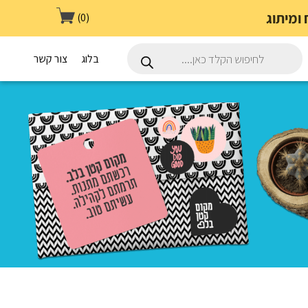
(0)
Products
search
בלוג
צור קשר