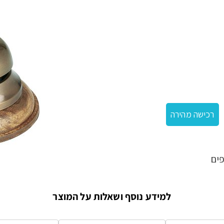
לים נחושת
רכישה מהירה
ים
למידע נוסף ושאלות על המוצר