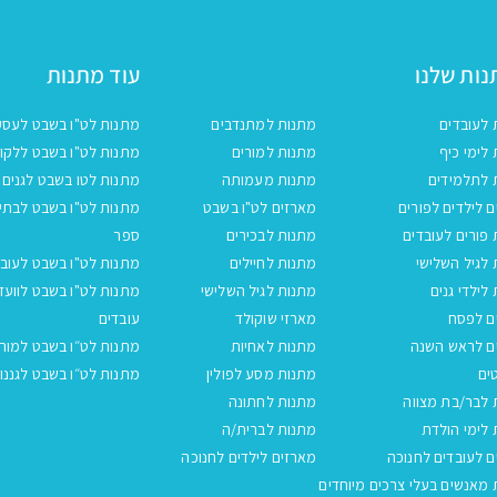
ות שלנו
עוד מתנות
 לעובדים
מתנות למתנדבים
מתנות לט"ו בשבט לעסק
לימי כיף
מתנות למורים
מתנות לט"ו בשבט ללקו
 לתלמידים
מתנות מעמותה
מתנות לטו בשבט לגנים
 לילדים לפורים
מארזים לט"ו בשבט
מתנות לט"ו בשבט לבתי
פורים לעובדים
מתנות לבכירים
ספר
לגיל השלישי
מתנות לחיילים
מתנות לט"ו בשבט לעובד
לילדי גנים
מתנות לגיל השלישי
מתנות לט"ו בשבט לוועד
ם לפסח
מארזי שוקולד
עובדים
ם לראש השנה
מתנות לאחיות
מתנות לט״ו בשבט למור
ים
מתנות מסע לפולין
מתנות לט״ו בשבט לגננו
 לבר/בת מצווה
מתנות לחתונה
לימי הולדת
מתנות לברית/ה
 לעובדים לחנוכה
מארזים לילדים לחנוכה
מאנשים בעלי צרכים מיוחדים