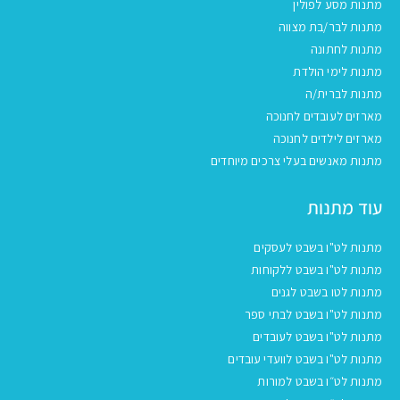
מתנות מסע לפולין
מתנות לבר/בת מצווה
מתנות לחתונה
מתנות לימי הולדת
מתנות לברית/ה
מארזים לעובדים לחנוכה
מארזים לילדים לחנוכה
מתנות מאנשים בעלי צרכים מיוחדים
עוד מתנות
מתנות לט"ו בשבט לעסקים
מתנות לט"ו בשבט ללקוחות
מתנות לטו בשבט לגנים
מתנות לט"ו בשבט לבתי ספר
מתנות לט"ו בשבט לעובדים
מתנות לט"ו בשבט לוועדי עובדים
מתנות לט״ו בשבט למורות