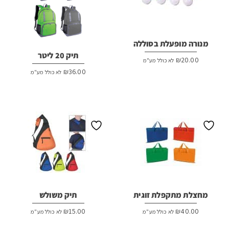
מנורה מופעלת בסוללה
תיק 20 ליטר
₪
20.00
לא כולל מע"מ
₪
36.00
לא כולל מע"מ
מחצלת מתקפלת זוגית
תיק משולש
₪
15.00
₪
40.00
לא כולל מע"מ
לא כולל מע"מ