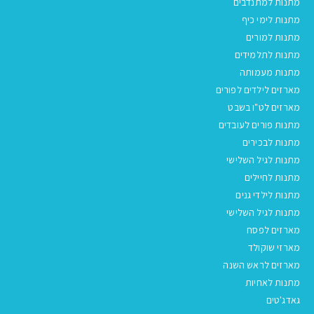
מתנות למתנדבים
מתנות לימי כיף
מתנות למורים
מתנות לתלמידים
מתנות מעמותה
מארזים לילדים לפורים
מארזים לט"ו בשבט
מתנות פורים לעובדים
מתנות לבכירים
מתנות לגיל השלישי
מתנות לחיילים
מתנות לילדי גנים
מתנות לגיל השלישי
מארזים לפסח
מארזי שוקולד
מארזים לראש השנה
מתנות לאחיות
גאדג'טים