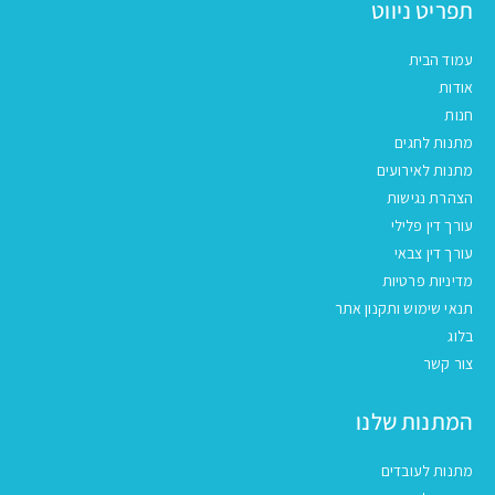
תפריט ניווט
עמוד הבית
אודות
חנות
מתנות לחגים
מתנות לאירועים
הצהרת נגישות
עורך דין פלילי
עורך דין צבאי
מדיניות פרטיות
תנאי שימוש ותקנון אתר
בלוג
צור קשר
המתנות שלנו
מתנות לעובדים