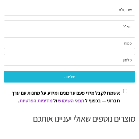
אשמח לקבל מידי פעם עדכונים ומידע על מתנות עם ערך
חברתי — בכפוף ל
תנאי השימוש
ול
מדיניות הפרטיות
.
מוצרים נוספים שאולי יעניינו אותכם