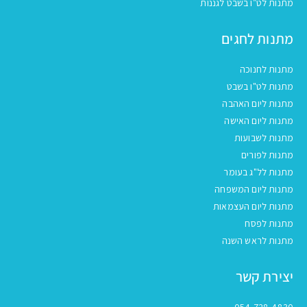
מתנות לט״ו בשבט לגננות
מתנות לחגים
מתנות לחנוכה
מתנות לט"ו בשבט
מתנות ליום האהבה
מתנות ליום האישה
מתנות לשבועות
מתנות לפורים
מתנות לל"ג בעומר
מתנות ליום המשפחה
מתנות ליום העצמאות
מתנות לפסח
מתנות לראש השנה
יצירת קשר
054-728-4830