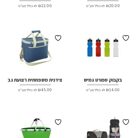
₪
22.00
₪
20.00
לא כולל מע"מ
לא כולל מע"מ
בקבוק ספורט גמיש
צידנית משפחתית רצועת גב
₪
45.00
₪
14.00
לא כולל מע"מ
לא כולל מע"מ