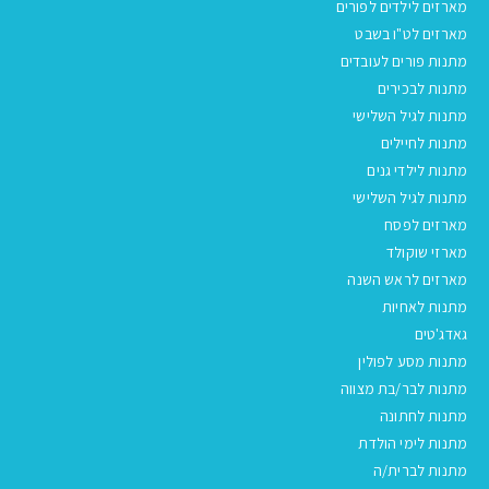
מארזים לילדים לפורים
מארזים לט"ו בשבט
מתנות פורים לעובדים
מתנות לבכירים
מתנות לגיל השלישי
מתנות לחיילים
מתנות לילדי גנים
מתנות לגיל השלישי
מארזים לפסח
מארזי שוקולד
מארזים לראש השנה
מתנות לאחיות
גאדג'טים
מתנות מסע לפולין
מתנות לבר/בת מצווה
מתנות לחתונה
מתנות לימי הולדת
מתנות לברית/ה