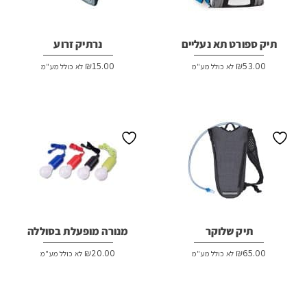
תיק ספורט תא נעליים
נרתיק זרוע
₪
15.00
₪
53.00
לא כולל מע"מ
לא כולל מע"מ
תיק שלוקר
מנורה מופעלת בסוללה
₪
20.00
₪
65.00
לא כולל מע"מ
לא כולל מע"מ