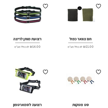
חם צוואר כפול
רצועת מותן לריצה
₪
14.00
₪
21.00
לא כולל מע"מ
לא כולל מע"מ
סט מטקות
רצועה לסמארטפון