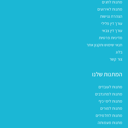
מתנות לחגים
מתנות לאירועים
הצהרת נגישות
עורך דין פלילי
עורך דין צבאי
מדיניות פרטיות
תנאי שימוש ותקנון אתר
בלוג
צור קשר
המתנות שלנו
מתנות לעובדים
מתנות למתנדבים
מתנות לימי כיף
מתנות למורים
מתנות לתלמידים
מתנות מעמותה