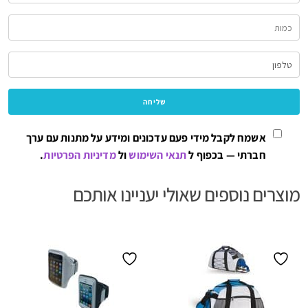
אשמח לקבל מידי פעם עדכונים ומידע על מתנות עם ערך
חברתי — בכפוף ל
תנאי השימוש
ול
מדיניות הפרטיות
.
מוצרים נוספים שאולי יעניינו אותכם