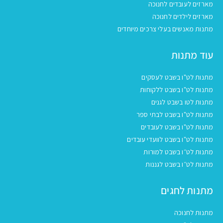
מארזים לעובדים לחנוכה
מארזים לילדים לחנוכה
מתנות מאנשים בעלי צרכים מיוחדים
עוד מתנות
מתנות לט"ו בשבט לעסקים
מתנות לט"ו בשבט ללקוחות
מתנות לטו בשבט לגנים
מתנות לט"ו בשבט לבתי ספר
מתנות לט"ו בשבט לעובדים
מתנות לט"ו בשבט לוועדי עובדים
מתנות לט״ו בשבט למורות
מתנות לט״ו בשבט לגננות
מתנות לחגים
מתנות לחנוכה