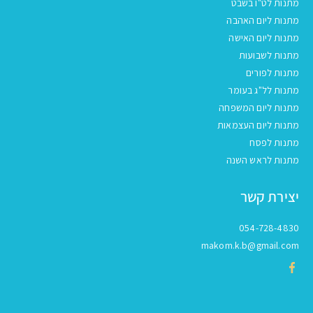
מתנות לט"ו בשבט
מתנות ליום האהבה
מתנות ליום האישה
מתנות לשבועות
מתנות לפורים
מתנות לל"ג בעומר
מתנות ליום המשפחה
מתנות ליום העצמאות
מתנות לפסח
מתנות לראש השנה
יצירת קשר
054-728-4830
makom.k.b@gmail.com