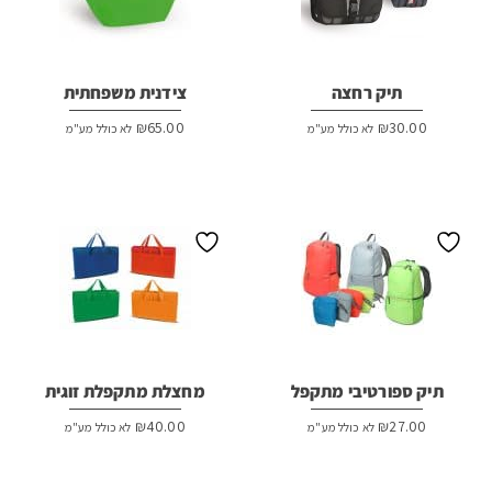
תיק רחצה
צידנית משפחתית
₪
65.00
₪
30.00
לא כולל מע"מ
לא כולל מע"מ
תיק ספורטיבי מתקפל
מחצלת מתקפלת זוגית
₪
40.00
₪
27.00
לא כולל מע"מ
לא כולל מע"מ