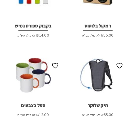
רמקול בלוטוס
בקבוק ספורט גמיש
₪
14.00
₪
55.00
לא כולל מע"מ
לא כולל מע"מ
תיק שלוקר
ספל בצבעים
₪
12.00
₪
65.00
לא כולל מע"מ
לא כולל מע"מ