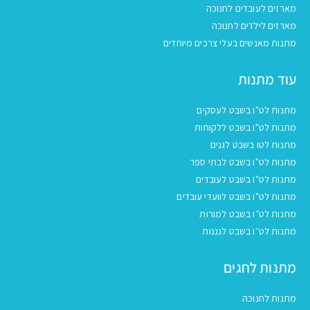
מארזים לעובדים לחנוכה
מארזים לילדים לחנוכה
מתנות מאנשים בעלי צרכים מיוחדים
עוד מתנות
מתנות לט"ו בשבט לעסקים
מתנות לט"ו בשבט ללקוחות
מתנות לטו בשבט לגנים
מתנות לט"ו בשבט לבתי ספר
מתנות לט"ו בשבט לעובדים
מתנות לט"ו בשבט לוועדי עובדים
מתנות לט״ו בשבט למורות
מתנות לט״ו בשבט לגננות
מתנות לחגים
מתנות לחנוכה