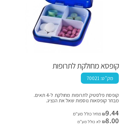
קופסא מחולקת לתרופות
מק"ט:
70021
קופסת פלסטיק לתרופות מחולקת ל-4 תאים.
מבחר קופסאות נוספות שאל את הנציג.
9.44
₪
מחיר כולל מע"מ
8.00
₪
לא כולל מע"מ