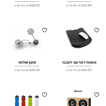
₪
28.00
₪
32.00
לא כולל מע"מ
לא כולל מע"מ
משטח דמוי עור לעכבר
שעון שולחני
₪
35.00
₪
21.00
לא כולל מע"מ
לא כולל מע"מ