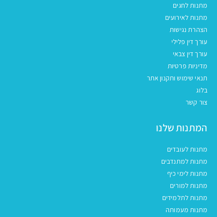
מתנות לחגים
מתנות לאירועים
הצהרת נגישות
עורך דין פלילי
עורך דין צבאי
מדיניות פרטיות
תנאי שימוש ותקנון אתר
בלוג
צור קשר
המתנות שלנו
מתנות לעובדים
מתנות למתנדבים
מתנות לימי כיף
מתנות למורים
מתנות לתלמידים
מתנות מעמותה