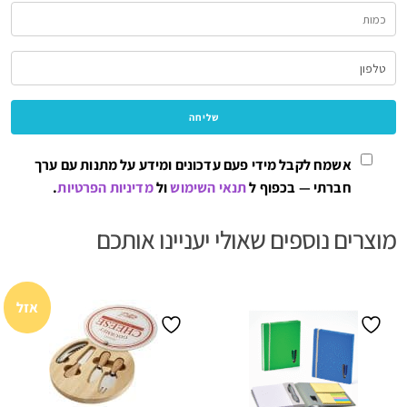
אשמח לקבל מידי פעם עדכונים ומידע על מתנות עם ערך
חברתי — בכפוף ל
תנאי השימוש
ול
מדיניות הפרטיות
.
מוצרים נוספים שאולי יעניינו אותכם
אזל