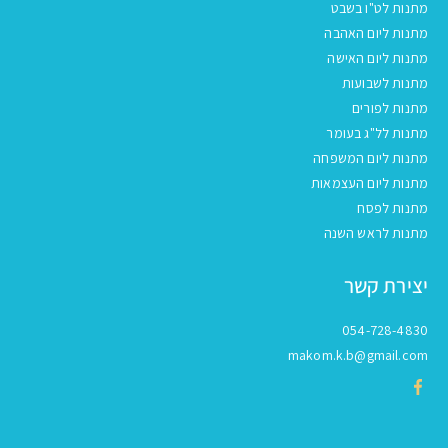
מתנות לט"ו בשבט
מתנות ליום האהבה
מתנות ליום האישה
מתנות לשבועות
מתנות לפורים
מתנות לל"ג בעומר
מתנות ליום המשפחה
מתנות ליום העצמאות
מתנות לפסח
מתנות לראש השנה
יצירת קשר
054-728-4830
makom.k.b@gmail.com