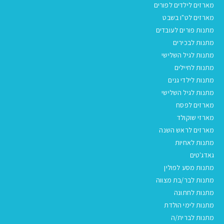
מארזים לילדים לפורים
מארזים לט"ו בשבט
מתנות פורים לעובדים
מתנות לבכירים
מתנות לגיל השלישי
מתנות לחיילים
מתנות לילדי גנים
מתנות לגיל השלישי
מארזים לפסח
מארזי שוקולד
מארזים לראש השנה
מתנות לאחיות
גאדג'טים
מתנות מסע לפולין
מתנות לבר/בת מצווה
מתנות לחתונה
מתנות לימי הולדת
מתנות לברית/ה