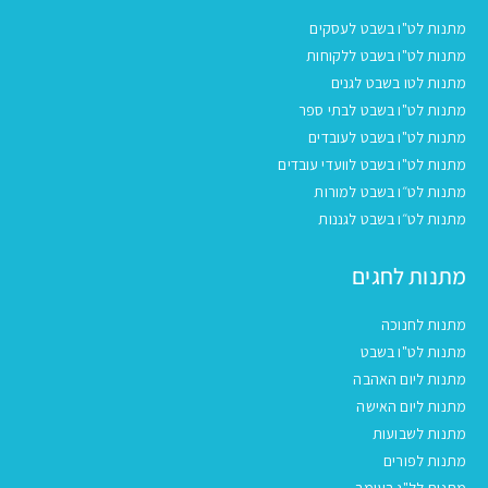
מתנות לט"ו בשבט לעסקים
מתנות לט"ו בשבט ללקוחות
מתנות לטו בשבט לגנים
מתנות לט"ו בשבט לבתי ספר
מתנות לט"ו בשבט לעובדים
מתנות לט"ו בשבט לוועדי עובדים
מתנות לט״ו בשבט למורות
מתנות לט״ו בשבט לגננות
מתנות לחגים
מתנות לחנוכה
מתנות לט"ו בשבט
מתנות ליום האהבה
מתנות ליום האישה
מתנות לשבועות
מתנות לפורים
מתנות לל"ג בעומר