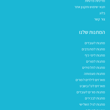
מדיניות פרטיות
תנאי שימוש ותקנון אתר
בלוג
צור קשר
המתנות שלנו
מתנות לעובדים
מתנות למתנדבים
מתנות לימי כיף
מתנות למורים
מתנות לתלמידים
מתנות מעמותה
מארזים לילדים לפורים
מארזים לט"ו בשבט
מתנות פורים לעובדים
מתנות לבכירים
מתנות לגיל השלישי