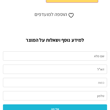
הוספה למועדפים
למידע נוסף ושאלות על המוצר