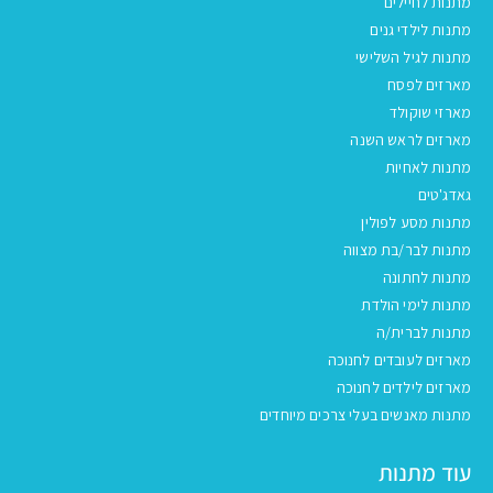
מתנות לחיילים
מתנות לילדי גנים
מתנות לגיל השלישי
מארזים לפסח
מארזי שוקולד
מארזים לראש השנה
מתנות לאחיות
גאדג'טים
מתנות מסע לפולין
מתנות לבר/בת מצווה
מתנות לחתונה
מתנות לימי הולדת
מתנות לברית/ה
מארזים לעובדים לחנוכה
מארזים לילדים לחנוכה
מתנות מאנשים בעלי צרכים מיוחדים
עוד מתנות