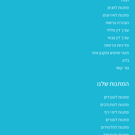
מתנות לחגים
מתנות לאירועים
הצהרת נגישות
עורך דין פלילי
עורך דין צבאי
מדיניות פרטיות
תנאי שימוש ותקנון אתר
בלוג
צור קשר
המתנות שלנו
מתנות לעובדים
מתנות למתנדבים
מתנות לימי כיף
מתנות למורים
מתנות לתלמידים
מתנות מעמותה