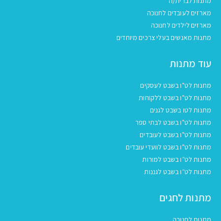
מתנות לברית/ה
מארזים לעובדים לחנוכה
מארזים לילדים לחנוכה
מתנות מאנשים בעלי צרכים מיוחדים
עוד מתנות
מתנות לט"ו בשבט לעסקים
מתנות לט"ו בשבט ללקוחות
מתנות לטו בשבט לגנים
מתנות לט"ו בשבט לבתי ספר
מתנות לט"ו בשבט לעובדים
מתנות לט"ו בשבט לוועדי עובדים
מתנות לט״ו בשבט למורות
מתנות לט״ו בשבט לגננות
מתנות לחגים
מתנות לחנוכה