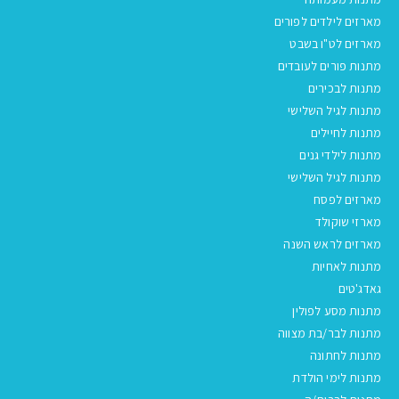
מארזים לילדים לפורים
מארזים לט"ו בשבט
מתנות פורים לעובדים
מתנות לבכירים
מתנות לגיל השלישי
מתנות לחיילים
מתנות לילדי גנים
מתנות לגיל השלישי
מארזים לפסח
מארזי שוקולד
מארזים לראש השנה
מתנות לאחיות
גאדג'טים
מתנות מסע לפולין
מתנות לבר/בת מצווה
מתנות לחתונה
מתנות לימי הולדת