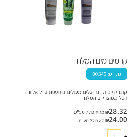
קרמים מים המלח
מק"ט:
00349
קרם ידיים וקרם רגלים מעולים בתוספת ג'יל אלוורה
הכל ממוצרי ים המלח
28.32
₪
מחיר כולל מע"מ
24.00
₪
לא כולל מע"מ
-
+