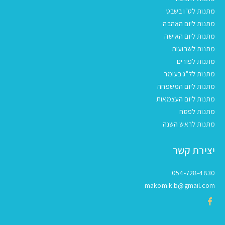
מתנות לט"ו בשבט
מתנות ליום האהבה
מתנות ליום האישה
מתנות לשבועות
מתנות לפורים
מתנות לל"ג בעומר
מתנות ליום המשפחה
מתנות ליום העצמאות
מתנות לפסח
מתנות לראש השנה
יצירת קשר
054-728-4830
makom.k.b@gmail.com