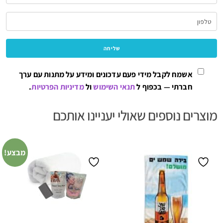
אשמח לקבל מידי פעם עדכונים ומידע על מתנות עם ערך
חברתי — בכפוף ל
תנאי השימוש
ול
מדיניות הפרטיות
.
מוצרים נוספים שאולי יעניינו אותכם
מבצע!