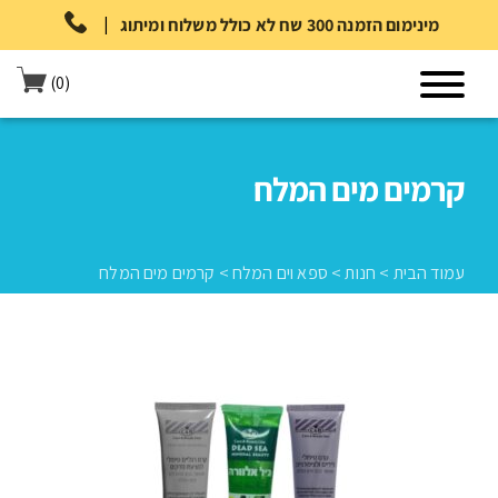
|
מינימום הזמנה 300 שח לא כולל משלוח ומיתוג
(0)
קרמים מים המלח
עמוד הבית
>
חנות
>
ספא וים המלח
>
קרמים מים המלח
עמוד הבית
>
חנות
>
ספא וים המלח
>
קרמים מים המלח