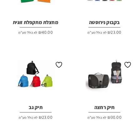
בקבוק נירוסטה
מחצלת מתקפלת זוגית
₪
40.00
₪
23.00
לא כולל מע"מ
לא כולל מע"מ
תיק רחצה
תיק גב
₪
23.00
₪
30.00
לא כולל מע"מ
לא כולל מע"מ