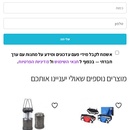
אשמח לקבל מידי פעם עדכונים ומידע על מתנות עם ערך
חברתי — בכפוף ל
תנאי השימוש
ול
מדיניות הפרטיות
.
מוצרים נוספים שאולי יעניינו אותכם