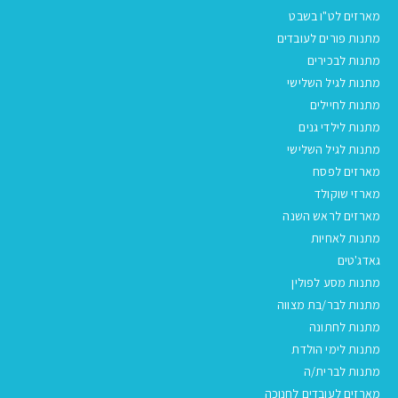
מארזים לט"ו בשבט
מתנות פורים לעובדים
מתנות לבכירים
מתנות לגיל השלישי
מתנות לחיילים
מתנות לילדי גנים
מתנות לגיל השלישי
מארזים לפסח
מארזי שוקולד
מארזים לראש השנה
מתנות לאחיות
גאדג'טים
מתנות מסע לפולין
מתנות לבר/בת מצווה
מתנות לחתונה
מתנות לימי הולדת
מתנות לברית/ה
מארזים לעובדים לחנוכה