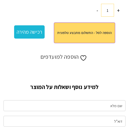
-
+
כמות
של
קשים
רכישה מהירה
הוספה לסל - התשלום מתבצע טלפונית
מנירוסטה
הוספה למועדפים
למידע נוסף ושאלות על המוצר