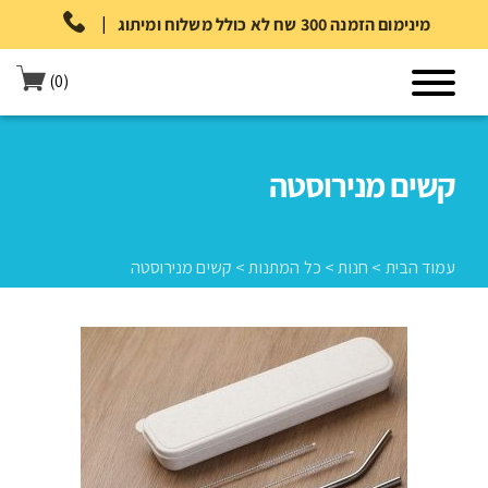
|
מינימום הזמנה 300 שח לא כולל משלוח ומיתוג
(0)
קשים מנירוסטה
עמוד הבית
>
חנות
>
כל המתנות
>
קשים מנירוסטה
עמוד הבית
>
חנות
>
כל המתנות
>
קשים מנירוסטה