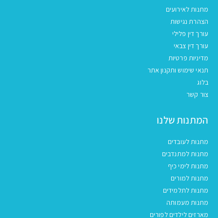
מתנות לאירועים
הצהרת נגישות
עורך דין פלילי
עורך דין צבאי
מדיניות פרטיות
תנאי שימוש ותקנון אתר
בלוג
צור קשר
המתנות שלנו
מתנות לעובדים
מתנות למתנדבים
מתנות לימי כיף
מתנות למורים
מתנות לתלמידים
מתנות מעמותה
מארזים לילדים לפורים