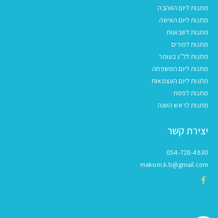
מתנות ליום האהבה
מתנות ליום האישה
מתנות לשבועות
מתנות לפורים
מתנות לל"ג בעומר
מתנות ליום המשפחה
מתנות ליום העצמאות
מתנות לפסח
מתנות לראש השנה
יצירת קשר
054-728-4830
makom.k.b@gmail.com