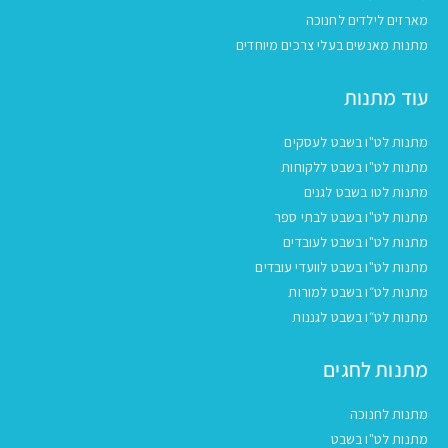
מארזים לילדים לחנוכה
מתנות מאנשים בעלי צרכים מיוחדים
עוד מתנות
מתנות לט"ו בשבט לעסקים
מתנות לט"ו בשבט ללקוחות
מתנות לטו בשבט לגנים
מתנות לט"ו בשבט לבתי ספר
מתנות לט"ו בשבט לעובדים
מתנות לט"ו בשבט לוועדי עובדים
מתנות לט״ו בשבט למורות
מתנות לט״ו בשבט לגננות
מתנות לחגים
מתנות לחנוכה
מתנות לט"ו בשבט