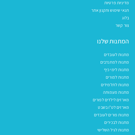
מדיניות פרטיות
תנאי שימוש ותקנון אתר
בלוג
צור קשר
המתנות שלנו
מתנות לעובדים
מתנות למתנדבים
מתנות לימי כיף
מתנות למורים
מתנות לתלמידים
מתנות מעמותה
מארזים לילדים לפורים
מארזים לט"ו בשבט
מתנות פורים לעובדים
מתנות לבכירים
מתנות לגיל השלישי