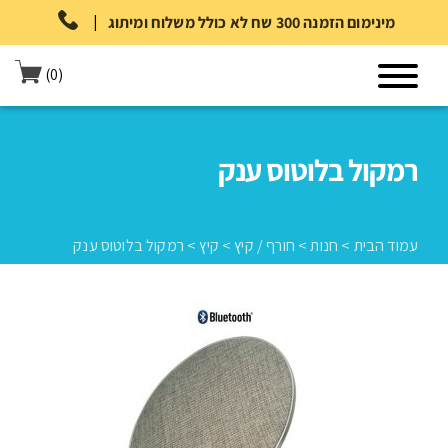
|
מינימום הזמנה 300 שח לא כולל משלוח ומיתוג
(0)
רמקול בלוטוס ענק
עמוד הבית
>
חנות
>
חורף / קיץ
>
קיץ
>
רמקול בלוטוס ענק
עמוד הבית
>
חנות
>
חורף / קיץ
>
קיץ
>
רמקול בלוטוס ענק