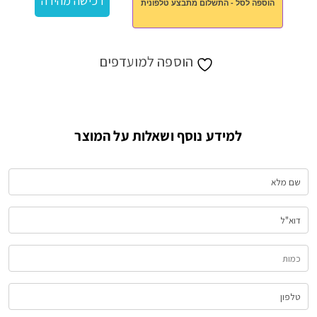
רכישה מהירה
הוספה לסל - התשלום מתבצע טלפונית
בלוטוס
ענק
הוספה למועדפים
למידע נוסף ושאלות על המוצר