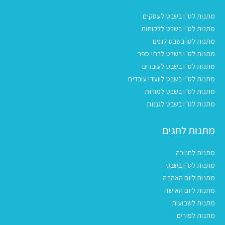
מתנות לט"ו בשבט לעסקים
מתנות לט"ו בשבט ללקוחות
מתנות לטו בשבט לגנים
מתנות לט"ו בשבט לבתי ספר
מתנות לט"ו בשבט לעובדים
מתנות לט"ו בשבט לוועדי עובדים
מתנות לט״ו בשבט למורות
מתנות לט״ו בשבט לגננות
מתנות לחגים
מתנות לחנוכה
מתנות לט"ו בשבט
מתנות ליום האהבה
מתנות ליום האישה
מתנות לשבועות
מתנות לפורים