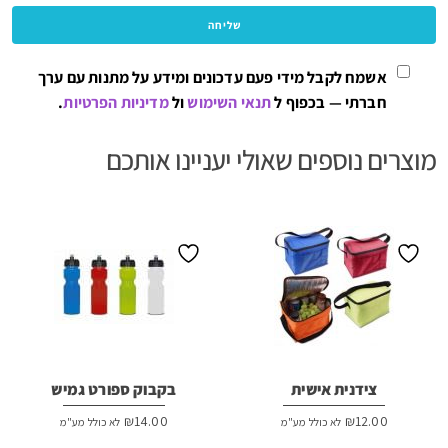
אשמח לקבל מידי פעם עדכונים ומידע על מתנות עם ערך
חברתי — בכפוף ל
תנאי השימוש
ול
מדיניות הפרטיות
.
מוצרים נוספים שאולי יעניינו אותכם
צידנית אישית
בקבוק ספורט גמיש
₪
14.00
₪
12.00
לא כולל מע"מ
לא כולל מע"מ