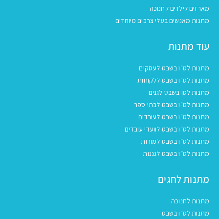
מארזים לילדים לחנוכה
מתנות מאנשים בעלי צרכים מיוחדים
עוד מתנות
מתנות לט"ו בשבט לעסקים
מתנות לט"ו בשבט ללקוחות
מתנות לטו בשבט לגנים
מתנות לט"ו בשבט לבתי ספר
מתנות לט"ו בשבט לעובדים
מתנות לט"ו בשבט לוועדי עובדים
מתנות לט״ו בשבט למורות
מתנות לט״ו בשבט לגננות
מתנות לחגים
מתנות לחנוכה
מתנות לט"ו בשבט