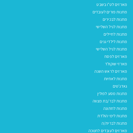
מארזים לט"ו בשבט
מתנות פורים לעובדים
מתנות לבכירים
מתנות לגיל השלישי
מתנות לחיילים
מתנות לילדי גנים
מתנות לגיל השלישי
מארזים לפסח
מארזי שוקולד
מארזים לראש השנה
מתנות לאחיות
גאדג'טים
מתנות מסע לפולין
מתנות לבר/בת מצווה
מתנות לחתונה
מתנות לימי הולדת
מתנות לברית/ה
מארזים לעובדים לחנוכה