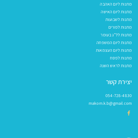
מתנות ליום האהבה
מתנות ליום האישה
מתנות לשבועות
מתנות לפורים
מתנות לל"ג בעומר
מתנות ליום המשפחה
מתנות ליום העצמאות
מתנות לפסח
מתנות לראש השנה
יצירת קשר
054-728-4830
makom.k.b@gmail.com