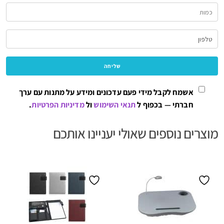
אשמח לקבל מידי פעם עדכונים ומידע על מתנות עם ערך
חברתי — בכפוף ל
תנאי השימוש
ול
מדיניות הפרטיות
.
מוצרים נוספים שאולי יעניינו אותכם