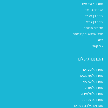
מתנות לאירועים
הצהרת נגישות
עורך דין פלילי
עורך דין צבאי
מדיניות פרטיות
תנאי שימוש ותקנון אתר
בלוג
צור קשר
המתנות שלנו
מתנות לעובדים
מתנות למתנדבים
מתנות לימי כיף
מתנות למורים
מתנות לתלמידים
מתנות מעמותה
מארזים לילדים לפורים