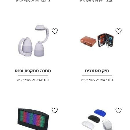
₪
100.00
₪
110.00
לא כולל מע"מ
לא כולל מע"מ
תיק מסמכים
מנורה מתקפת ופנס
₪
48.00
₪
42.00
לא כולל מע"מ
לא כולל מע"מ