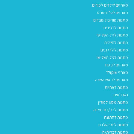
מארזים לילדים לפורים
מארזים לט"ו בשבט
מתנות פורים לעובדים
מתנות לבכירים
מתנות לגיל השלישי
מתנות לחיילים
מתנות לילדי גנים
מתנות לגיל השלישי
מארזים לפסח
מארזי שוקולד
מארזים לראש השנה
מתנות לאחיות
גאדג'טים
מתנות מסע לפולין
מתנות לבר/בת מצווה
מתנות לחתונה
מתנות לימי הולדת
מתנות לברית/ה