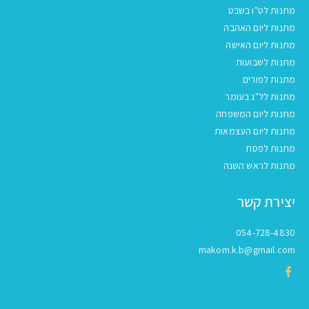
מתנות לט"ו בשבט
מתנות ליום האהבה
מתנות ליום האישה
מתנות לשבועות
מתנות לפורים
מתנות לל"ג בעומר
מתנות ליום המשפחה
מתנות ליום העצמאות
מתנות לפסח
מתנות לראש השנה
יצירת קשר
054-728-4830
makom.k.b@gmail.com