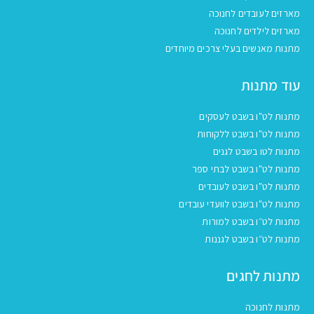
מארזים לעובדים לחנוכה
מארזים לילדים לחנוכה
מתנות מאנשים בעלי צרכים מיוחדים
עוד מתנות
מתנות לט"ו בשבט לעסקים
מתנות לט"ו בשבט ללקוחות
מתנות לטו בשבט לגנים
מתנות לט"ו בשבט לבתי ספר
מתנות לט"ו בשבט לעובדים
מתנות לט"ו בשבט לוועדי עובדים
מתנות לט״ו בשבט למורות
מתנות לט״ו בשבט לגננות
מתנות לחגים
מתנות לחנוכה