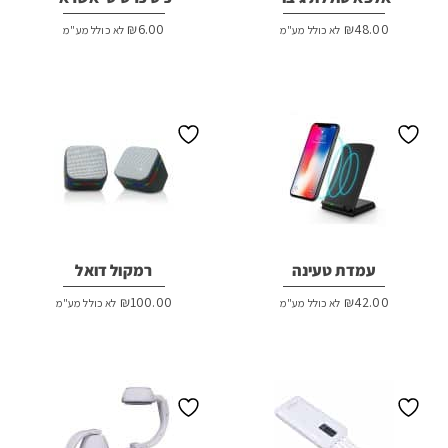
₪
6.00
₪
48.00
לא כולל מע"מ
לא כולל מע"מ
עמדת טעינה
רמקול דואל
₪
100.00
₪
42.00
לא כולל מע"מ
לא כולל מע"מ