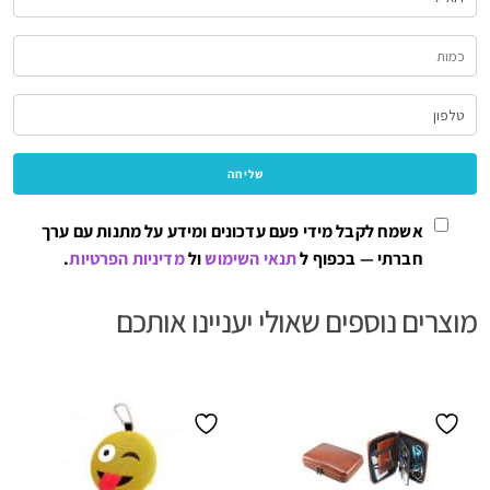
אשמח לקבל מידי פעם עדכונים ומידע על מתנות עם ערך
חברתי — בכפוף ל
תנאי השימוש
ול
מדיניות הפרטיות
.
מוצרים נוספים שאולי יעניינו אותכם