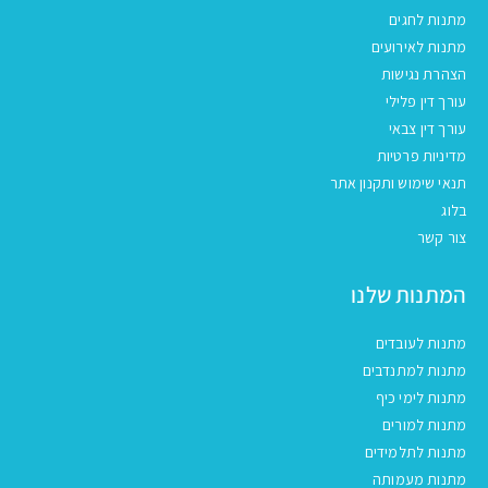
מתנות לחגים
מתנות לאירועים
הצהרת נגישות
עורך דין פלילי
עורך דין צבאי
מדיניות פרטיות
תנאי שימוש ותקנון אתר
בלוג
צור קשר
המתנות שלנו
מתנות לעובדים
מתנות למתנדבים
מתנות לימי כיף
מתנות למורים
מתנות לתלמידים
מתנות מעמותה