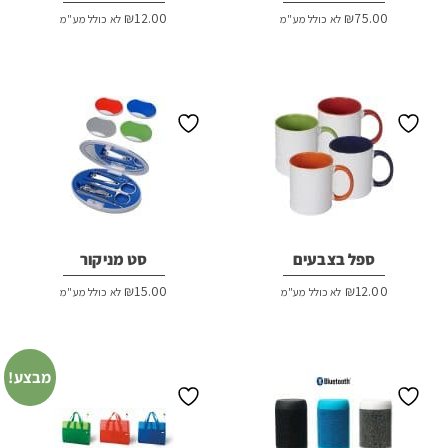
₪
12.00
₪
75.00
לא כולל מע"מ
לא כולל מע"מ
ספל בצבעים
סט מניקור
₪
15.00
₪
12.00
לא כולל מע"מ
לא כולל מע"מ
מבצע!