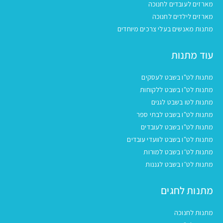
מארזים לעובדים לחנוכה
מארזים לילדים לחנוכה
מתנות מאנשים בעלי צרכים מיוחדים
עוד מתנות
מתנות לט"ו בשבט לעסקים
מתנות לט"ו בשבט ללקוחות
מתנות לטו בשבט לגנים
מתנות לט"ו בשבט לבתי ספר
מתנות לט"ו בשבט לעובדים
מתנות לט"ו בשבט לוועדי עובדים
מתנות לט״ו בשבט למורות
מתנות לט״ו בשבט לגננות
מתנות לחגים
מתנות לחנוכה