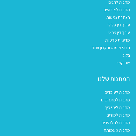
מתנות לחגים
מתנות לאירועים
הצהרת נגישות
עורך דין פלילי
עורך דין צבאי
מדיניות פרטיות
תנאי שימוש ותקנון אתר
בלוג
צור קשר
המתנות שלנו
מתנות לעובדים
מתנות למתנדבים
מתנות לימי כיף
מתנות למורים
מתנות לתלמידים
מתנות מעמותה