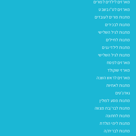
מארזים לילדים לפורים
מארזים לט"ו בשבט
מתנות פורים לעובדים
מתנות לבכירים
מתנות לגיל השלישי
מתנות לחיילים
מתנות לילדי גנים
מתנות לגיל השלישי
מארזים לפסח
מארזי שוקולד
מארזים לראש השנה
מתנות לאחיות
גאדג'טים
מתנות מסע לפולין
מתנות לבר/בת מצווה
מתנות לחתונה
מתנות לימי הולדת
מתנות לברית/ה