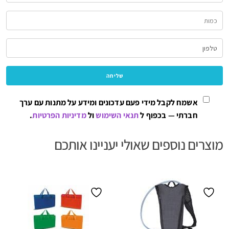
אשמח לקבל מידי פעם עדכונים ומידע על מתנות עם ערך
חברתי — בכפוף ל
תנאי השימוש
ול
מדיניות הפרטיות
.
מוצרים נוספים שאולי יעניינו אותכם