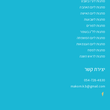
מתנות לט"ו בשבט
מתנות ליום האהבה
מתנות ליום האישה
מתנות לשבועות
מתנות לפורים
מתנות לל"ג בעומר
מתנות ליום המשפחה
מתנות ליום העצמאות
מתנות לפסח
מתנות לראש השנה
יצירת קשר
054-728-4830
makom.k.b@gmail.com