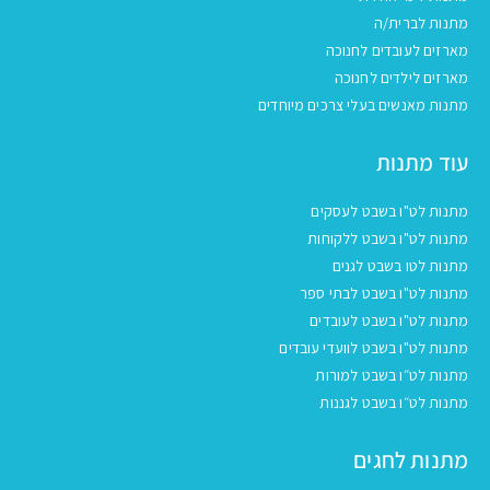
מתנות לברית/ה
מארזים לעובדים לחנוכה
מארזים לילדים לחנוכה
מתנות מאנשים בעלי צרכים מיוחדים
עוד מתנות
מתנות לט"ו בשבט לעסקים
מתנות לט"ו בשבט ללקוחות
מתנות לטו בשבט לגנים
מתנות לט"ו בשבט לבתי ספר
מתנות לט"ו בשבט לעובדים
מתנות לט"ו בשבט לוועדי עובדים
מתנות לט״ו בשבט למורות
מתנות לט״ו בשבט לגננות
מתנות לחגים