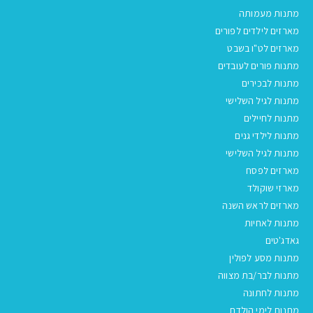
מתנות מעמותה
מארזים לילדים לפורים
מארזים לט"ו בשבט
מתנות פורים לעובדים
מתנות לבכירים
מתנות לגיל השלישי
מתנות לחיילים
מתנות לילדי גנים
מתנות לגיל השלישי
מארזים לפסח
מארזי שוקולד
מארזים לראש השנה
מתנות לאחיות
גאדג'טים
מתנות מסע לפולין
מתנות לבר/בת מצווה
מתנות לחתונה
מתנות לימי הולדת