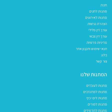
חנות
מתנות לחגים
מתנות לאירועים
הצהרת נגישות
עורך דין פלילי
עורך דין צבאי
מדיניות פרטיות
תנאי שימוש ותקנון אתר
בלוג
צור קשר
המתנות שלנו
מתנות לעובדים
מתנות למתנדבים
מתנות לימי כיף
מתנות למורים
מתנות לתלמידים