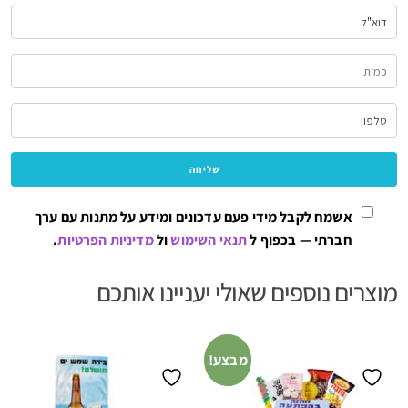
אשמח לקבל מידי פעם עדכונים ומידע על מתנות עם ערך
חברתי — בכפוף ל
תנאי השימוש
ול
מדיניות הפרטיות
.
מוצרים נוספים שאולי יעניינו אותכם
מבצע!