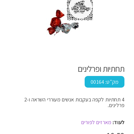
תחתיות ופרלינים
מק"ט:
00164
4 תחתיות לקפה בעקבות אנשים מעוררי השראה ו-2
פרלינים.
לעוד:
מארזים לפורים