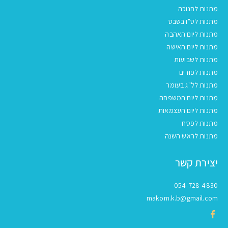
מתנות לחנוכה
מתנות לט"ו בשבט
מתנות ליום האהבה
מתנות ליום האישה
מתנות לשבועות
מתנות לפורים
מתנות לל"ג בעומר
מתנות ליום המשפחה
מתנות ליום העצמאות
מתנות לפסח
מתנות לראש השנה
יצירת קשר
054-728-4830
makom.k.b@gmail.com