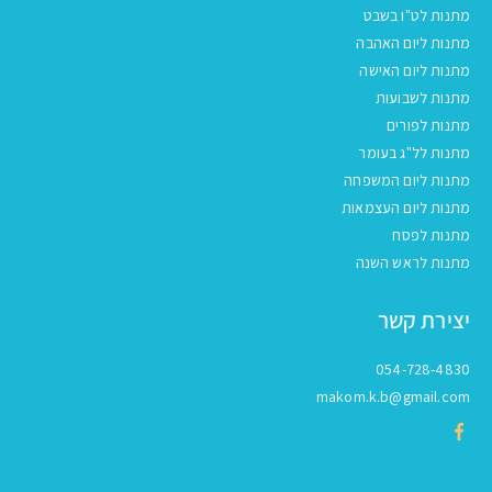
מתנות לט"ו בשבט
מתנות ליום האהבה
מתנות ליום האישה
מתנות לשבועות
מתנות לפורים
מתנות לל"ג בעומר
מתנות ליום המשפחה
מתנות ליום העצמאות
מתנות לפסח
מתנות לראש השנה
יצירת קשר
054-728-4830
makom.k.b@gmail.com