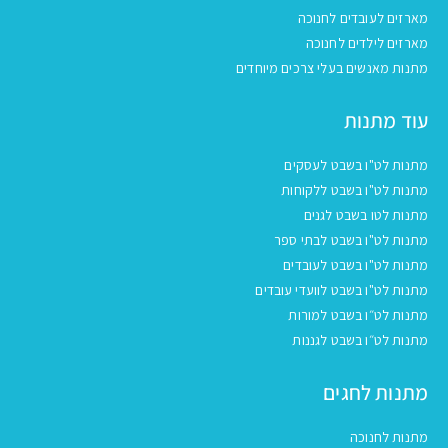
מארזים לעובדים לחנוכה
מארזים לילדים לחנוכה
מתנות מאנשים בעלי צרכים מיוחדים
עוד מתנות
מתנות לט"ו בשבט לעסקים
מתנות לט"ו בשבט ללקוחות
מתנות לטו בשבט לגנים
מתנות לט"ו בשבט לבתי ספר
מתנות לט"ו בשבט לעובדים
מתנות לט"ו בשבט לוועדי עובדים
מתנות לט״ו בשבט למורות
מתנות לט״ו בשבט לגננות
מתנות לחגים
מתנות לחנוכה