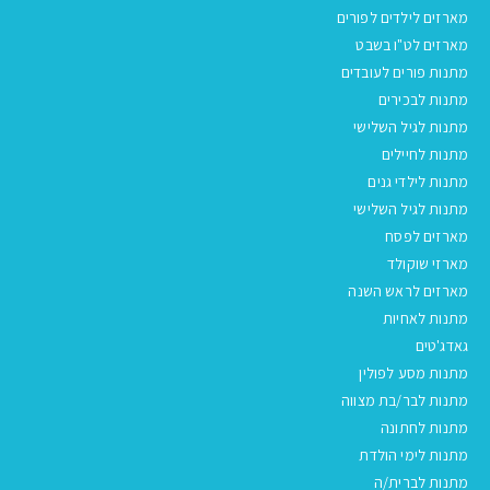
מארזים לילדים לפורים
מארזים לט"ו בשבט
מתנות פורים לעובדים
מתנות לבכירים
מתנות לגיל השלישי
מתנות לחיילים
מתנות לילדי גנים
מתנות לגיל השלישי
מארזים לפסח
מארזי שוקולד
מארזים לראש השנה
מתנות לאחיות
גאדג'טים
מתנות מסע לפולין
מתנות לבר/בת מצווה
מתנות לחתונה
מתנות לימי הולדת
מתנות לברית/ה