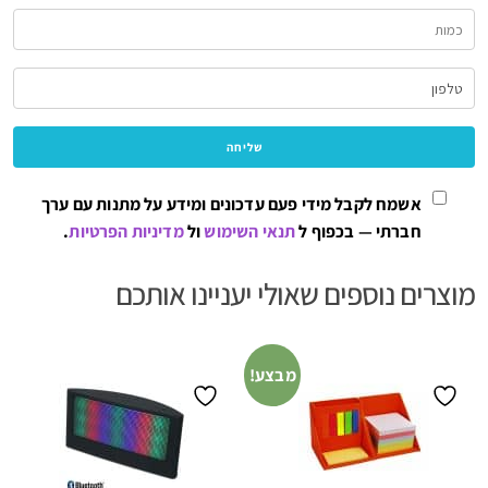
אשמח לקבל מידי פעם עדכונים ומידע על מתנות עם ערך
חברתי — בכפוף ל
תנאי השימוש
ול
מדיניות הפרטיות
.
מוצרים נוספים שאולי יעניינו אותכם
מבצע!