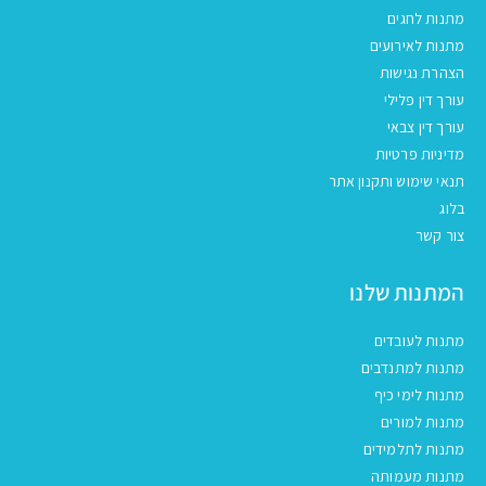
מתנות לחגים
מתנות לאירועים
הצהרת נגישות
עורך דין פלילי
עורך דין צבאי
מדיניות פרטיות
תנאי שימוש ותקנון אתר
בלוג
צור קשר
המתנות שלנו
מתנות לעובדים
מתנות למתנדבים
מתנות לימי כיף
מתנות למורים
מתנות לתלמידים
מתנות מעמותה