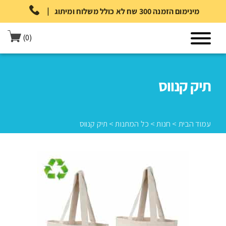
|
מינימום הזמנה 300 שח לא כולל משלוח ומיתוג
(0)
תיק קנווס
עמוד הבית
>
חנות
>
כל המתנות
>
תיק קנווס
עמוד הבית
>
חנות
>
כל המתנות
>
תיק קנווס