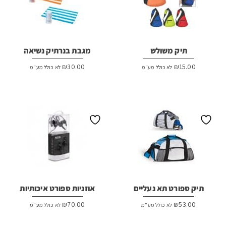
תיק משולש
מגבת בנרתיק נשיאה
₪
30.00
₪
15.00
לא כולל מע"מ
לא כולל מע"מ
תיק ספורט תא נעליים
אוזניות ספורט איכותיות
₪
70.00
₪
53.00
לא כולל מע"מ
לא כולל מע"מ