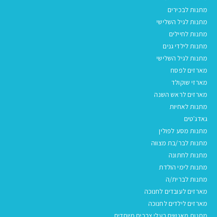
מתנות לבכירים
מתנות לגיל השלישי
מתנות לחיילים
מתנות לילדי גנים
מתנות לגיל השלישי
מארזים לפסח
מארזי שוקולד
מארזים לראש השנה
מתנות לאחיות
גאדג'טים
מתנות מסע לפולין
מתנות לבר/בת מצווה
מתנות לחתונה
מתנות לימי הולדת
מתנות לברית/ה
מארזים לעובדים לחנוכה
מארזים לילדים לחנוכה
מתנות מאנשים בעלי צרכים מיוחדים