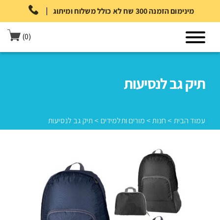
|
מינימום הזמנה 300 שח לא כולל משלוח ומיתוג
(0)
תיק גב לנסיעות
עמוד הבית
>
חנות
>
מורים ותלמידים
>
תיק גב לנסיעות
עמוד הבית
>
חנות
>
מורים ותלמידים
>
תיק גב לנסיעות