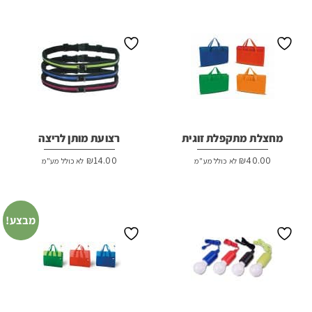
מחצלת מתקפלת זוגית
רצועת מותן לריצה
₪
14.00
₪
40.00
לא כולל מע"מ
לא כולל מע"מ
מבצע!