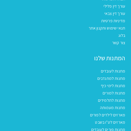
עורך דין פלילי
עורך דין צבאי
מדיניות פרטיות
תנאי שימוש ותקנון אתר
בלוג
צור קשר
המתנות שלנו
מתנות לעובדים
מתנות למתנדבים
מתנות לימי כיף
מתנות למורים
מתנות לתלמידים
מתנות מעמותה
מארזים לילדים לפורים
מארזים לט"ו בשבט
מתנות פורים לעובדים