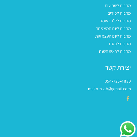
מתנות לשבועות
מתנות לפורים
מתנות לל"ג בעומר
מתנות ליום המשפחה
מתנות ליום העצמאות
מתנות לפסח
מתנות לראש השנה
יצירת קשר
054-728-4830
makom.k.b@gmail.com