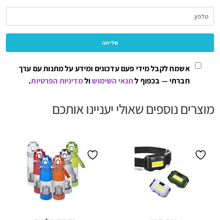
אשמח לקבל מידי פעם עדכונים ומידע על מתנות עם ערך
חברתי — בכפוף ל
תנאי השימוש
ול
מדיניות הפרטיות
.
מוצרים נוספים שאולי יעניינו אותכם