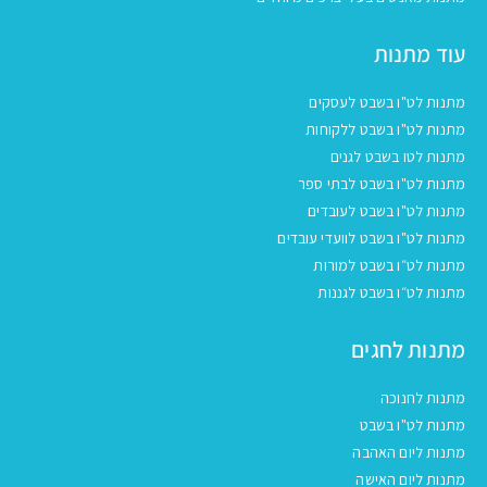
עוד מתנות
מתנות לט"ו בשבט לעסקים
מתנות לט"ו בשבט ללקוחות
מתנות לטו בשבט לגנים
מתנות לט"ו בשבט לבתי ספר
מתנות לט"ו בשבט לעובדים
מתנות לט"ו בשבט לוועדי עובדים
מתנות לט״ו בשבט למורות
מתנות לט״ו בשבט לגננות
מתנות לחגים
מתנות לחנוכה
מתנות לט"ו בשבט
מתנות ליום האהבה
מתנות ליום האישה