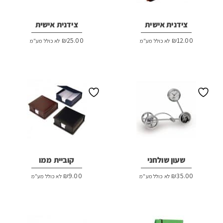
צידנית אישית
צידנית אישית
₪
25.00
₪
12.00
לא כולל מע"מ
לא כולל מע"מ
שעון שולחני
קוביית ממו
₪
9.00
₪
35.00
לא כולל מע"מ
לא כולל מע"מ