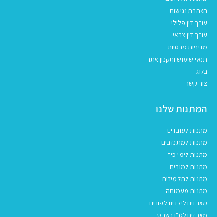
הצהרת נגישות
עורך דין פלילי
עורך דין צבאי
מדיניות פרטיות
תנאי שימוש ותקנון אתר
בלוג
צור קשר
המתנות שלנו
מתנות לעובדים
מתנות למתנדבים
מתנות לימי כיף
מתנות למורים
מתנות לתלמידים
מתנות מעמותה
מארזים לילדים לפורים
מארזים לט"ו בשבט