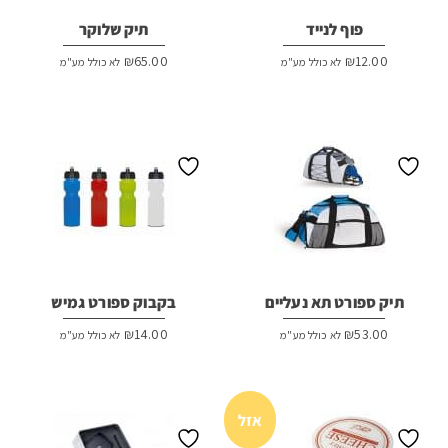
פוף לנייד
תיק שלוקר
₪
65.00
₪
12.00
לא כולל מע"מ
לא כולל מע"מ
תיק ספורט תא נעליים
בקבוק ספורט גמיש
₪
14.00
₪
53.00
לא כולל מע"מ
לא כולל מע"מ
אזל