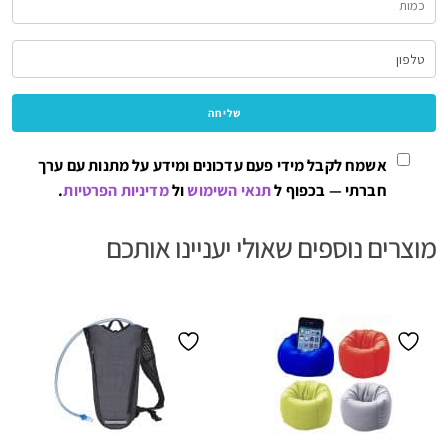
אשמח לקבל מידי פעם עדכונים ומידע על מתנות עם ערך
חברתי — בכפוף ל
תנאי השימוש
ול
מדיניות הפרטיות
.
מוצרים נוספים שאולי יעניינו אותכם