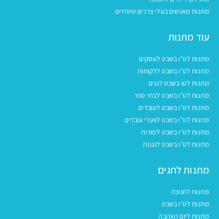
מתנות מאנשים בעלי צרכים מיוחדים
עוד מתנות
מתנות לט"ו בשבט לעסקים
מתנות לט"ו בשבט ללקוחות
מתנות לטו בשבט לגנים
מתנות לט"ו בשבט לבתי ספר
מתנות לט"ו בשבט לעובדים
מתנות לט"ו בשבט לוועדי עובדים
מתנות לט״ו בשבט למורות
מתנות לט״ו בשבט לגננות
מתנות לחגים
מתנות לחנוכה
מתנות לט"ו בשבט
מתנות ליום האהבה