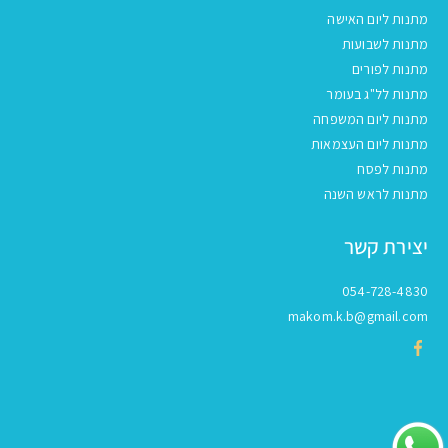
מתנות ליום האישה
מתנות לשבועות
מתנות לפורים
מתנות לל"ג בעומר
מתנות ליום המשפחה
מתנות ליום העצמאות
מתנות לפסח
מתנות לראש השנה
יצירת קשר
054-728-4830
makom.k.b@gmail.com