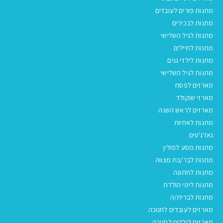
מתנות פורים לעובדים
מתנות לבכירים
מתנות לגיל השלישי
מתנות לחיילים
מתנות לילדי גנים
מתנות לגיל השלישי
מארזים לפסח
מארזי שוקולד
מארזים לראש השנה
מתנות לאחיות
גאדג'טים
מתנות מסע לפולין
מתנות לבר/בת מצווה
מתנות לחתונה
מתנות לימי הולדת
מתנות לברית/ה
מארזים לעובדים לחנוכה
מארזים לילדים לחנוכה