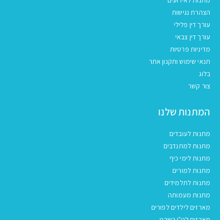
הצהרת נגישות
עורך דין פלילי
עורך דין צבאי
מדיניות פרטיות
תנאי שימוש ותקנון אתר
בלוג
צור קשר
המתנות שלנו
מתנות לעובדים
מתנות למתנדבים
מתנות לימי כיף
מתנות למורים
מתנות לתלמידים
מתנות מעמותה
מארזים לילדים לפורים
מארזים לט"ו בשבט