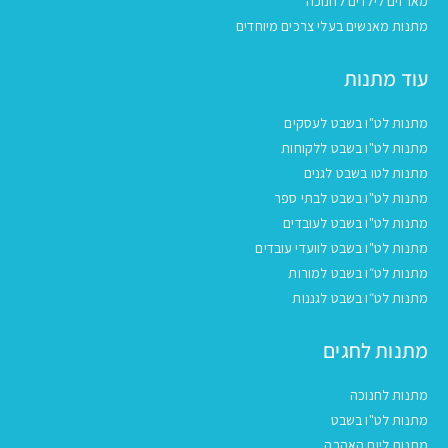
מארזים לילדים לחנוכה
מתנות מאנשים בעלי צרכים מיוחדים
עוד מתנות
מתנות לט"ו בשבט לעסקים
מתנות לט"ו בשבט ללקוחות
מתנות לטו בשבט לגנים
מתנות לט"ו בשבט לבתי ספר
מתנות לט"ו בשבט לעובדים
מתנות לט"ו בשבט לוועדי עובדים
מתנות לט״ו בשבט למורות
מתנות לט״ו בשבט לגננות
מתנות לחגים
מתנות לחנוכה
מתנות לט"ו בשבט
מתנות ליום האהבה