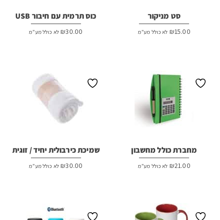
סט מניקור
כוס תרמית עם חיבור USB
₪
30.00
₪
15.00
לא כולל מע"מ
לא כולל מע"מ
מחברת כולל מחשבון
שמיכת כירבולית יחיד / זוגית
₪
30.00
₪
21.00
לא כולל מע"מ
לא כולל מע"מ