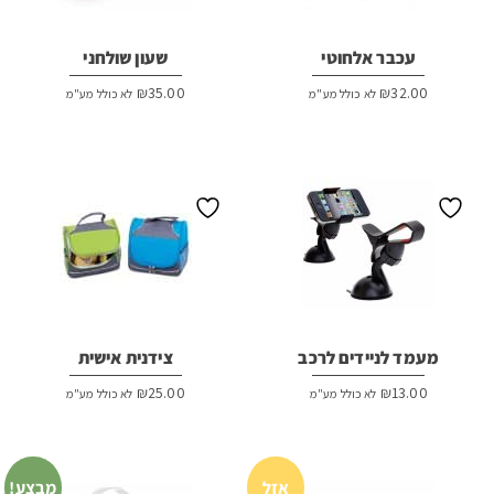
עכבר אלחוטי
שעון שולחני
₪
35.00
₪
32.00
לא כולל מע"מ
לא כולל מע"מ
מעמד לניידים לרכב
צידנית אישית
₪
25.00
₪
13.00
לא כולל מע"מ
לא כולל מע"מ
אזל
מבצע!