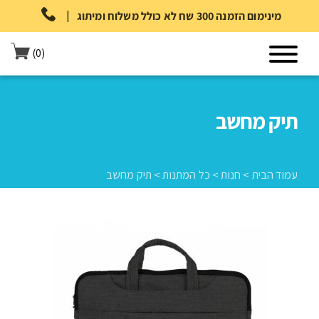
|
מינימום הזמנה 300 שח לא כולל משלוח ומיתוג
(0)
תיק מחשב
עמוד הבית
>
חנות
>
כל המתנות
>
תיק מחשב
עמוד הבית
>
חנות
>
כל המתנות
>
תיק מחשב