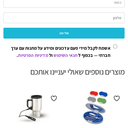
אשמח לקבל מידי פעם עדכונים ומידע על מתנות עם ערך
חברתי — בכפוף ל
תנאי השימוש
ול
מדיניות הפרטיות
.
מוצרים נוספים שאולי יעניינו אותכם