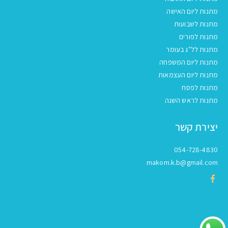
מתנות ליום האישה
מתנות לשבועות
מתנות לפורים
מתנות לל"ג בעומר
מתנות ליום המשפחה
מתנות ליום העצמאות
מתנות לפסח
מתנות לראש השנה
יצירת קשר
054-728-4830
makom.k.b@gmail.com