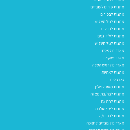
מתנות פורים לעובדים
מתנות לבכירים
מתנות לגיל השלישי
מתנות לחיילים
מתנות לילדי גנים
מתנות לגיל השלישי
מארזים לפסח
מארזי שוקולד
מארזים לראש השנה
מתנות לאחיות
גאדג'טים
מתנות מסע לפולין
מתנות לבר/בת מצווה
מתנות לחתונה
מתנות לימי הולדת
מתנות לברית/ה
מארזים לעובדים לחנוכה