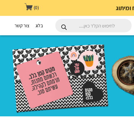
(0)
Products
search
בלוג
צור קשר