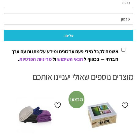
אשמח לקבל מידי פעם עדכונים ומידע על מתנות עם ערך
חברתי — בכפוף ל
תנאי השימוש
ול
מדיניות הפרטיות
.
מוצרים נוספים שאולי יעניינו אותכם
מבצע!