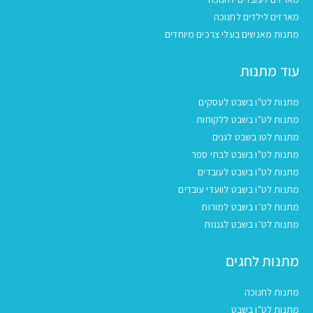
מארזים לילדים לחנוכה
מתנות מאנשים בעלי צרכים מיוחדים
עוד מתנות
מתנות לט"ו בשבט לעסקים
מתנות לט"ו בשבט ללקוחות
מתנות לטו בשבט לגנים
מתנות לט"ו בשבט לבתי ספר
מתנות לט"ו בשבט לעובדים
מתנות לט"ו בשבט לוועדי עובדים
מתנות לט״ו בשבט למורות
מתנות לט״ו בשבט לגננות
מתנות לחגים
מתנות לחנוכה
מתנות לט"ו בשבט