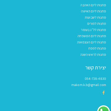
מתנות ליום האהבה
מתנות ליום האישה
מתנות לשבועות
מתנות לפורים
מתנות לל"ג בעומר
מתנות ליום המשפחה
מתנות ליום העצמאות
מתנות לפסח
מתנות לראש השנה
יצירת קשר
054-728-4830
makom.k.b@gmail.com