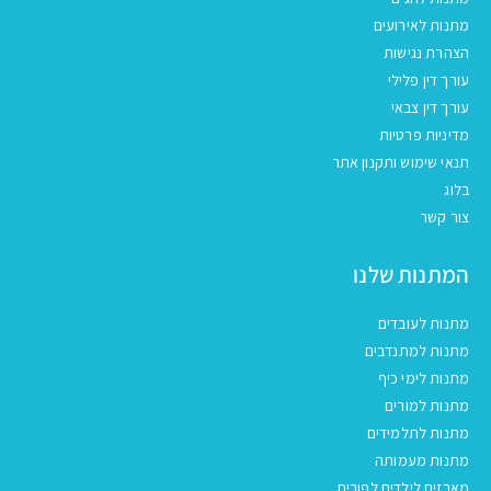
מתנות לאירועים
הצהרת נגישות
עורך דין פלילי
עורך דין צבאי
מדיניות פרטיות
תנאי שימוש ותקנון אתר
בלוג
צור קשר
המתנות שלנו
מתנות לעובדים
מתנות למתנדבים
מתנות לימי כיף
מתנות למורים
מתנות לתלמידים
מתנות מעמותה
מארזים לילדים לפורים