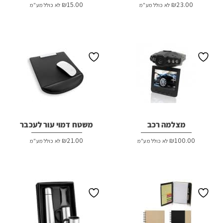
₪
15.00
₪
23.00
לא כולל מע"מ
לא כולל מע"מ
מצלמה רכב
משטח דמוי עור לעכבר
₪
21.00
₪
100.00
לא כולל מע"מ
לא כולל מע"מ