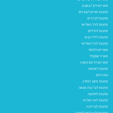
מארזים לט"ו בשבט
מתנות פורים לעובדים
מתנות לבכירים
מתנות לגיל השלישי
מתנות לחיילים
מתנות לילדי גנים
מתנות לגיל השלישי
מארזים לפסח
מארזי שוקולד
מארזים לראש השנה
מתנות לאחיות
גאדג'טים
מתנות מסע לפולין
מתנות לבר/בת מצווה
מתנות לחתונה
מתנות לימי הולדת
מתנות לברית/ה
מארזים לעובדים לחנוכה