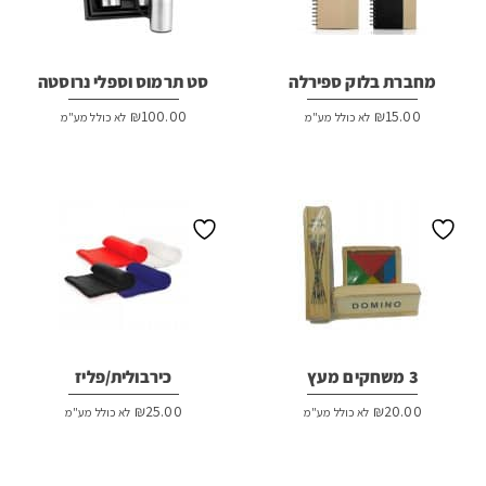
מחברת בלוק ספירלה
סט תרמוס וספלי נרוסטה
₪
100.00
₪
15.00
לא כולל מע"מ
לא כולל מע"מ
3 משחקים מעץ
כירבולית/פליז
₪
25.00
₪
20.00
לא כולל מע"מ
לא כולל מע"מ